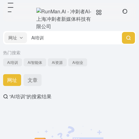
网址
热门搜索
Ai培训
Ai智能体
Ai资源
Ai创业
网址
文章
“Ai培训”的搜索结果