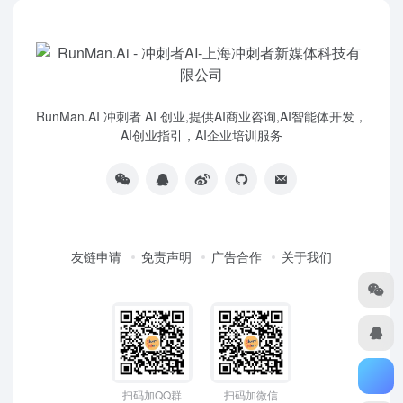
RunMan.AI 冲刺者 AI 创业,提供AI商业咨询,AI智能体开发，
AI创业指引，AI企业培训服务
友链申请
免责声明
广告合作
关于我们
扫码加QQ群
扫码加微信