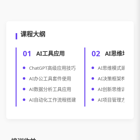
课程大纲
01
02
AI工具应用
AI思维培养
ChatGPT高级应用技巧
AI思维模式建立
AI办公工具套件使用
AI决策框架构建
AI数据分析工具应用
AI创新思维训练
AI自动化工作流程搭建
AI项目管理方法