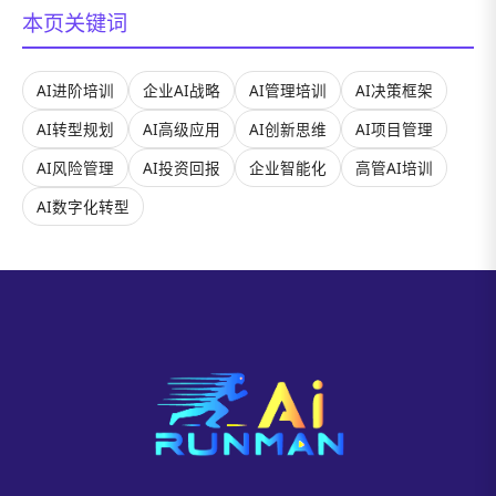
本页关键词
AI进阶培训
企业AI战略
AI管理培训
AI决策框架
AI转型规划
AI高级应用
AI创新思维
AI项目管理
AI风险管理
AI投资回报
企业智能化
高管AI培训
AI数字化转型