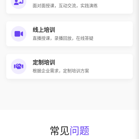
面对面授课，互动交流，
实践演练
线上培训
直播授课，录播回放，
在线答疑
定制培训
根据企业需求
，定制培训方案
常见
问题