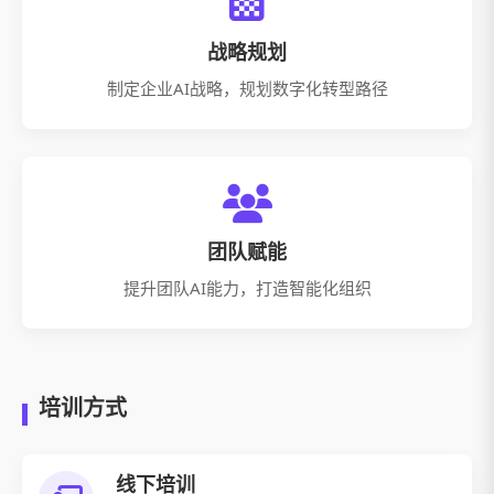
战略规划
制定企业AI战略，规划
数字化转型路径
团队赋能
提升团队AI能力，打造
智能化组织
培训方式
线下培训