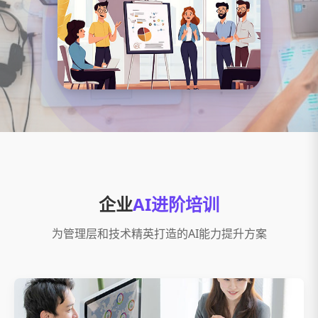
企业
AI进阶培训
为管理层和技术精英打造的AI能力提升方案