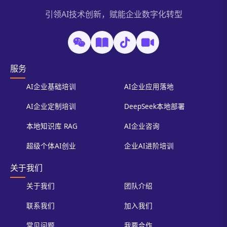
引领AI技术创新，赋能企业数字化转型
服务
AI企业基础培训
AI企业应用落地
AI企业定制培训
DeepSeek本地部署
本地知识库 RAG
AI企业咨询
超级个体AI创业
企业AI进阶培训
关于我们
关于我们
团队介绍
联系我们
加入我们
常见问题
我要合作