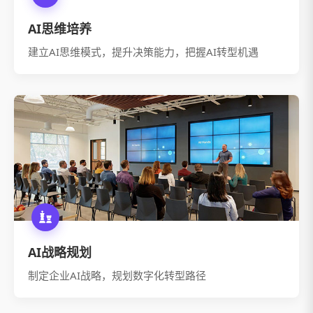
AI思维培养
建立AI思维模式，提升决策能力，把握AI转型机遇
AI战略规划
制定企业AI战略，规划数字化转型路径