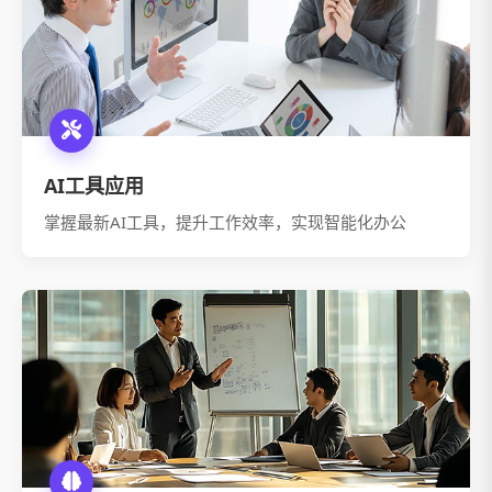
AI工具应用
掌握最新AI工具，提升工作效率，实现智能化办公