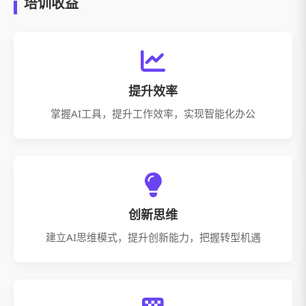
培训收益
提升效率
掌握AI工具，提升工作效率，实现
智能化办公
创新思维
建立AI思维模式，提升创新能力，把握
转型机遇