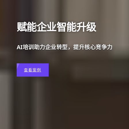
赋能企业智能升级
AI培训助力企业转型，提升核心竞争力
查看案例