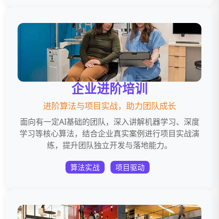
企业进阶培训
进阶算法与项目实战，助力团队成长
面向有一定AI基础的团队，深入讲解机器学习、深度
学习等核心算法，结合企业真实案例进行项目实战演
练，提升团队独立开发与落地能力。
算法实战
项目驱动