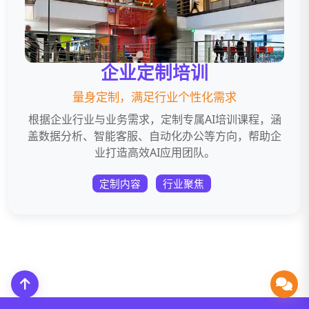
企业定制培训
量身定制，满足行业个性化需求
根据企业行业与业务需求，定制专属AI培训课程，涵
盖数据分析、智能客服、自动化办公等方向，帮助企
业打造高效AI应用团队。
定制内容
行业聚焦