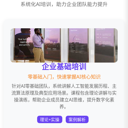
系统化AI培训，助力企业团队能力提升
企业基础培训
零基础入门，快速掌握AI核心知识
针对AI零基础团队，系统讲解人工智能发展历程、主
流算法原理及典型应用场景。课程包含理论讲解与实
操演练，帮助企业成员建立AI思维，提升数字化素
养。
理论+实操
案例解析