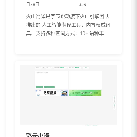
月28日
359
火山翻译是字节跳动旗下火山引擎团队
推出的 人工智能翻译工具，内置权威词
典、支持多种查词方式；10+ 语种丰富
音 […]
彩云小译