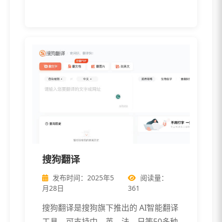
搜狗翻译
发布时间：2025年5
阅读量：
月28日
361
搜狗翻译是搜狗旗下推出的 AI智能翻译
工具，可支持中、英、法、日等50多种