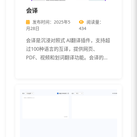
会译
发布时间：2025年5
阅读量：
月28日
434
会译是沉浸对照式 AI翻译插件，支持超
过100种语言的互译，提供网页、
PDF、视频和划词翻译功能。会译的特
色在 […]