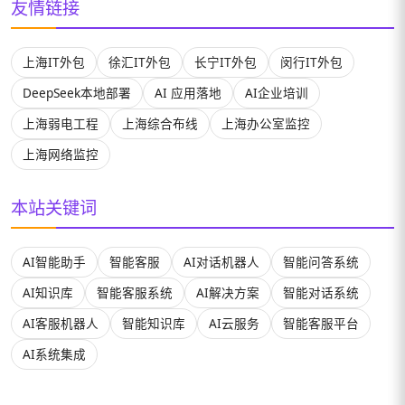
友情链接
上海IT外包
徐汇IT外包
长宁IT外包
闵行IT外包
DeepSeek本地部署
AI 应用落地
AI企业培训
上海弱电工程
上海综合布线
上海办公室监控
上海网络监控
本站关键词
AI智能助手
智能客服
AI对话机器人
智能问答系统
AI知识库
智能客服系统
AI解决方案
智能对话系统
AI客服机器人
智能知识库
AI云服务
智能客服平台
AI系统集成