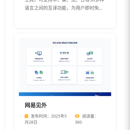
语言之间的互译功能，为用户即时免费
提 […]
网易见外
发布时间：2025年5
阅读量：
月28日
360