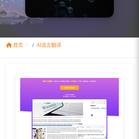
首页
AI语言翻译