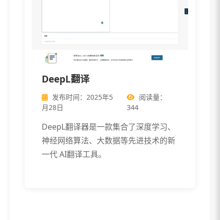
DeepL翻译
发布时间：2025年5
阅读量：
月28日
344
DeepL翻译器是一款集合了深度学习、
神经网络算法、大数据等先进技术的新
一代 AI翻译工具。