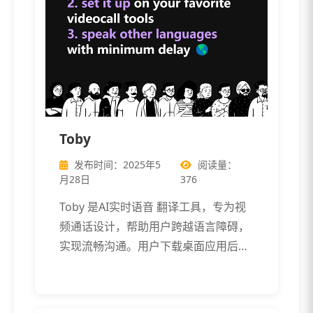
Toby
发布时间：2025年5
阅读量：
月28日
376
Toby 是AI实时语音 翻译工具，专为视
频通话设计，帮助用户跨越语言障碍，
实现流畅沟通。用户下载桌面应用后，
[…]