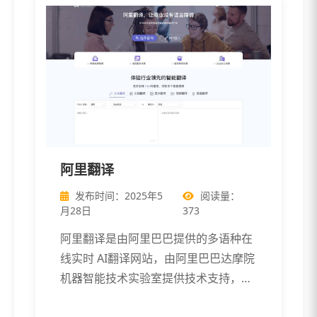
阿里翻译
发布时间：2025年5
阅读量：
月28日
373
阿里翻译是由阿里巴巴提供的多语种在
线实时 AI翻译网站，由阿里巴巴达摩院
机器智能技术实验室提供技术支持，提
供多 […]