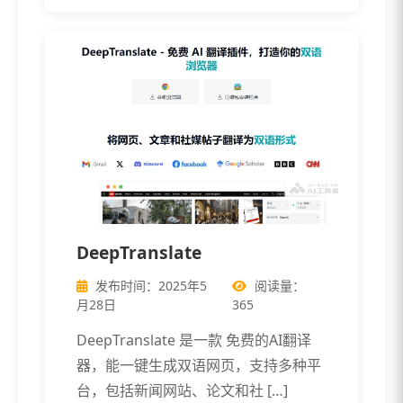
DeepTranslate
发布时间：2025年5
阅读量：
月28日
365
DeepTranslate 是一款 免费的AI翻译
器，能一键生成双语网页，支持多种平
台，包括新闻网站、论文和社 […]