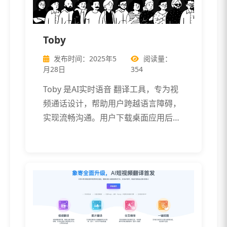
Toby
发布时间：2025年5
阅读量：
月28日
354
Toby 是AI实时语音 翻译工具，专为视
频通话设计，帮助用户跨越语言障碍，
实现流畅沟通。用户下载桌面应用后，
[…]