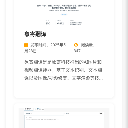
象寄翻译
发布时间：2025年5
阅读量：
月28日
347
象寄翻译是是象寄科技推出的AI图片和
视频翻译神器，基于文本识别、文本翻
译以及图像/视频修复、文字渲染等技
术， […]