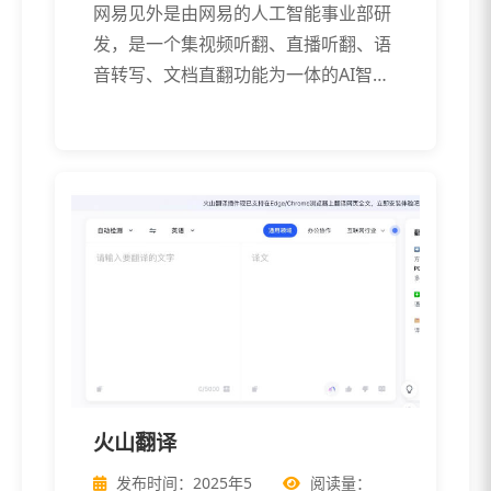
网易见外是由网易的人工智能事业部研
发，是一个集视频听翻、直播听翻、语
音转写、文档直翻功能为一体的AI智能
语音转 […]
火山翻译
发布时间：2025年5
阅读量：