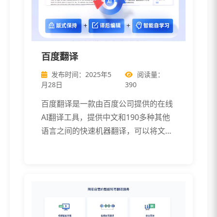
百度翻译
发布时间：2025年5
阅读量：
月28日
390
百度翻译是一款由百度公司提供的在线
AI翻译工具，提供中文和190多种其他
语言之间的快速机器翻译，可以将文字
和 […]