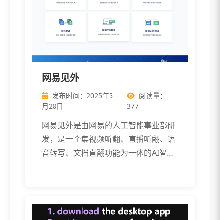
网易见外
发布时间：2025年5
阅读量：
月28日
377
网易见外是由网易的人工智能事业部研
发，是一个集视频听翻、直播听翻、语
音转写、文档直翻功能为一体的AI智能
语音转 […]