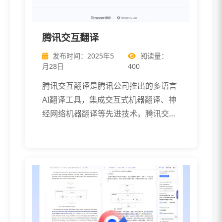
腾讯交互翻译
发布时间：2025年5
阅读量：
月28日
400
腾讯交互翻译是腾讯公司推出的多语言
AI翻译工具，集成交互式机器翻译、神
经网络机器翻译等先进技术。腾讯交互
翻译 […]