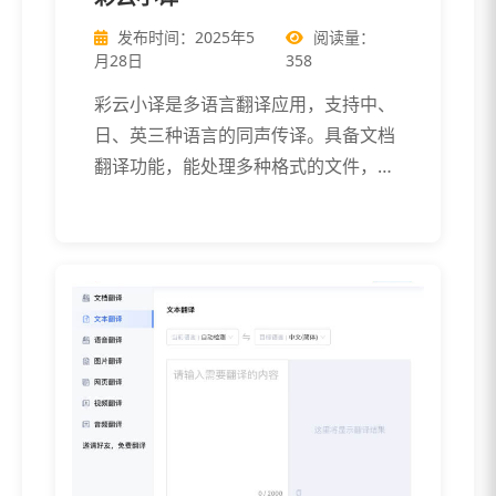
发布时间：2025年5
阅读量：
月28日
358
彩云小译是多语言翻译应用，支持中、
日、英三种语言的同声传译。具备文档
翻译功能，能处理多种格式的文件，提
供双语对 […]