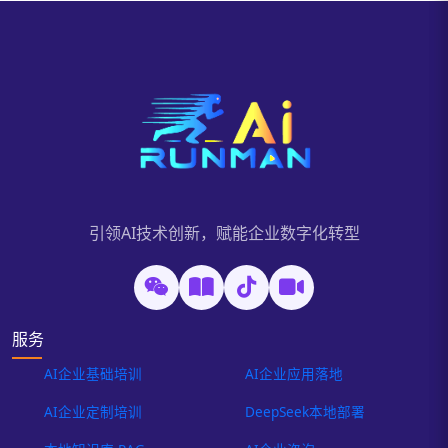
引领AI技术创新，赋能企业数字化转型
服务
AI企业基础培训
AI企业应用落地
AI企业定制培训
DeepSeek本地部署