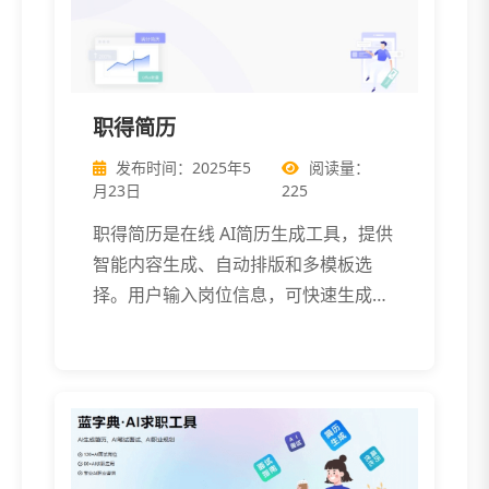
职得简历
发布时间：2025年5
阅读量：
月23日
225
职得简历是在线 AI简历生成工具，提供
智能内容生成、自动排版和多模板选
择。用户输入岗位信息，可快速生成专
业简历 […]