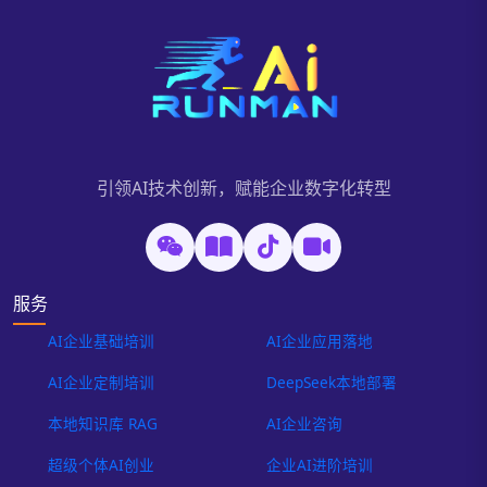
引领AI技术创新，赋能企业数字化转型
服务
AI企业基础培训
AI企业应用落地
AI企业定制培训
DeepSeek本地部署
本地知识库 RAG
AI企业咨询
超级个体AI创业
企业AI进阶培训