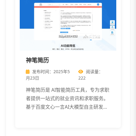
神笔简历
发布时间：2025年5
阅读量：
月23日
222
神笔简历是 AI智能简历工具，专为求职
者提供一站式的就业资讯和求职服务。
基于百度文心一言AI大模型自主研发，
能 […]