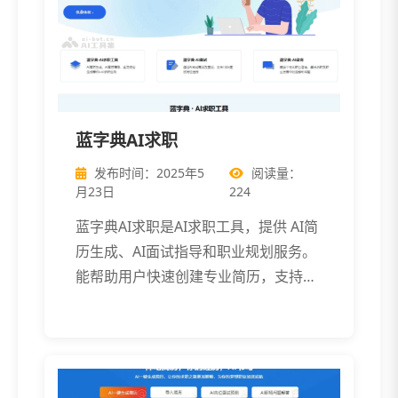
蓝字典AI求职
发布时间：2025年5
阅读量：
月23日
224
蓝字典AI求职是AI求职工具，提供 AI简
历生成、AI面试指导和职业规划服务。
能帮助用户快速创建专业简历，支持
[…]