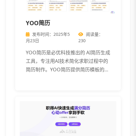
YOO简历
发布时间：2025年5
阅读量：
月23日
230
YOO简历是必优科技推出的 AI简历生成
工具，专注用AI技术简化求职过程中的
简历制作。YOO简历提供简历模板的
[…]