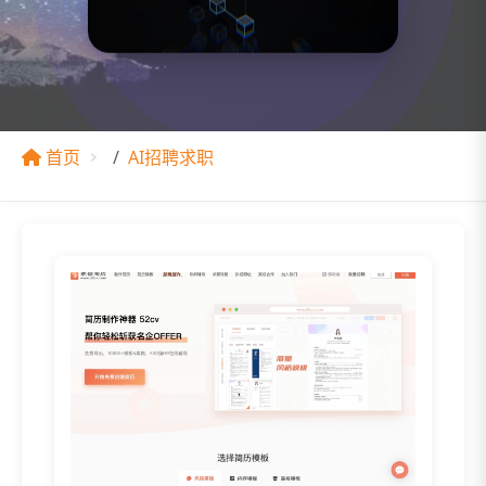
首页
AI招聘求职