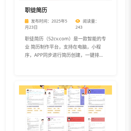
职徒简历
发布时间：2025年5
阅读量：
月23日
243
职徒简历（52cv.com）是一款智能的专
业 简历制作平台，支持在电脑，小程
序，APP同步进行简历创建，一键排
[…]