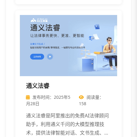
通义法睿
发布时间：2025年5
阅读量：
月28日
158
通义法睿是阿里推出的免费AI法律顾问
助手，利用通义千问的大模型推理技
术，提供法律智能对话、文书生成、知