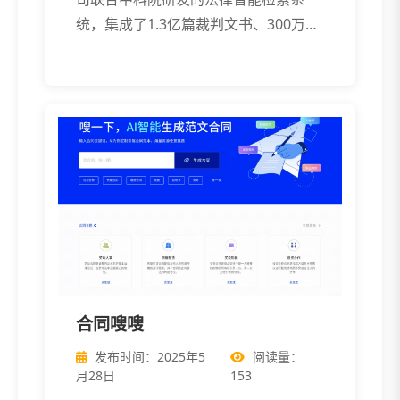
统，集成了1.3亿篇裁判文书、300万条
法律 […]
合同嗖嗖
发布时间：2025年5
阅读量：
月28日
153