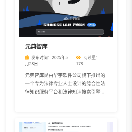
元典智库
发布时间：2025年5
阅读量：
月28日
173
元典智库是由华宇软件公司旗下推出的
一个专为法律专业人士设计的综合性法
律知识服务平台和法律知识搜索引擎，
基于法律 […]