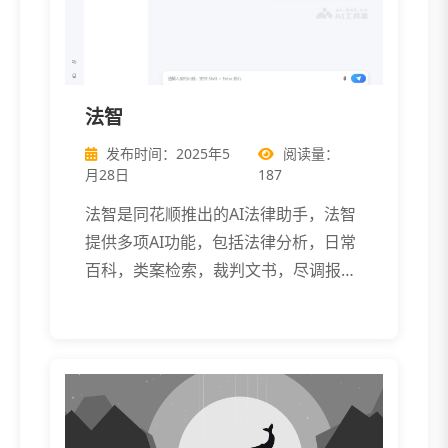
法智
发布时间：2025年5
阅读量：
月28日
187
法智是同花顺推出的AI法律助手，法智
提供多项AI功能，包括法律分析，日常
百科，类案检索，裁判文书，尽调报
告，合 […]