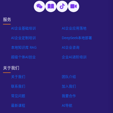
服务
AI企业基础培训
AI企业应用落地
AI企业定制培训
DeepSeek本地部署
本地知识库 RAG
AI企业咨询
超级个体AI创业
企业AI进阶培训
关于我们
关于我们
团队介绍
联系我们
加入我们
常见问题
我要合作
最新课程
AI导航