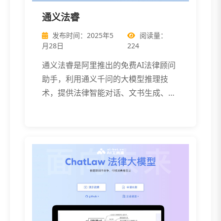
通义法睿
发布时间：2025年5
阅读量：
月28日
224
通义法睿是阿里推出的免费AI法律顾问
助手，利用通义千问的大模型推理技
术，提供法律智能对话、文书生成、知
识检索和 […]