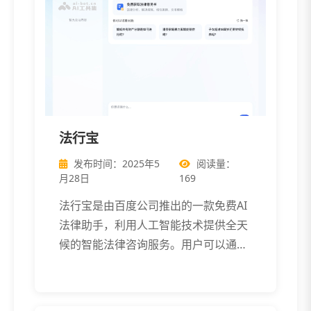
法行宝
发布时间：2025年5
阅读量：
月28日
169
法行宝是由百度公司推出的一款免费AI
法律助手，利用人工智能技术提供全天
候的智能法律咨询服务。用户可以通过
法行宝 […]