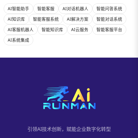
AI智能助手
智能客服
AI对话机器人
智能问答系统
AI知识库
智能客服系统
AI解决方案
智能对话系统
AI客服机器人
智能知识库
AI云服务
智能客服平台
AI系统集成
引领AI技术创新，赋能企业数字化转型