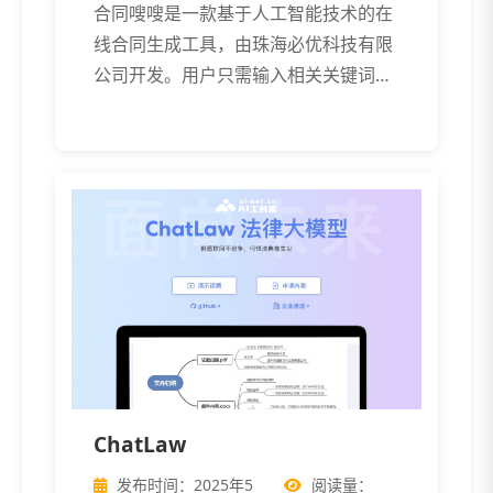
合同嗖嗖是一款基于人工智能技术的在
线合同生成工具，由珠海必优科技有限
公司开发。用户只需输入相关关键词，
AI系统 […]
ChatLaw
发布时间：2025年5
阅读量：