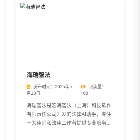
海瑞智法
发布时间：2025年5
阅读量：
月28日
168
海瑞智法是宏海智法（上海）科技软件
有限责任公司开发的法律AI助手，专注
于为律师和法律工作者提供专业服务。
通过大 […]