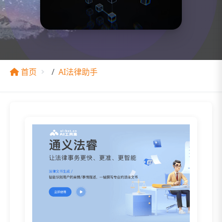
首页
AI法律助手