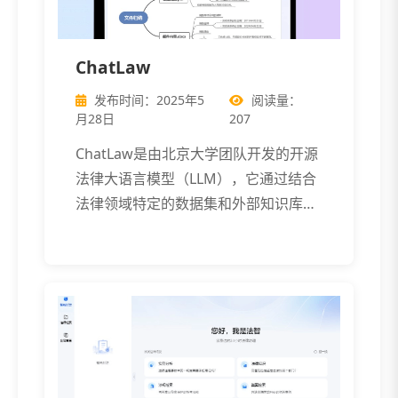
ChatLaw
发布时间：2025年5
阅读量：
月28日
207
ChatLaw是由北京大学团队开发的开源
法律大语言模型（LLM），它通过结合
法律领域特定的数据集和外部知识库，
[…]