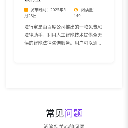
发布时间：2025年5
阅读量：
月28日
149
法行宝是由百度公司推出的一款免费AI
法律助手，利用人工智能技术提供全天
候的智能法律咨询服务。用户可以通过
法行宝 […]
常见
问题
解答您关心的问题