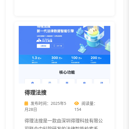
识检索和 […]
得理法搜
发布时间：2025年5
阅读量：
月28日
154
得理法搜是一款由深圳得理科技有限公
司联合中科院研发的法律智能检索系