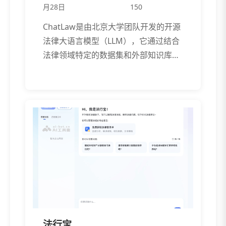
月28日
150
ChatLaw是由北京大学团队开发的开源
法律大语言模型（LLM），它通过结合
法律领域特定的数据集和外部知识库，
[…]
法行宝