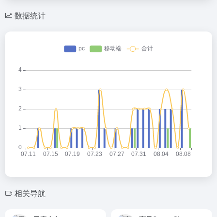
数据统计
相关导航