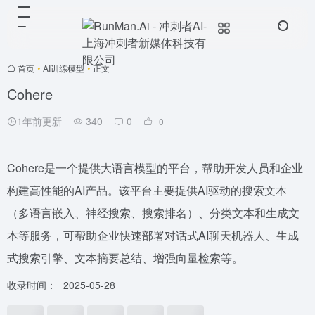
首页
•
AI训练模型
•
正文
Cohere
1年前更新
340
0
0
Cohere是一个提供大语言模型的平台，帮助开发人员和企业
构建高性能的AI产品。该平台主要提供AI驱动的搜索文本
（多语言嵌入、神经搜索、搜索排名）、分类文本和生成文
本等服务，可帮助企业快速部署对话式AI聊天机器人、生成
式搜索引擎、文本摘要总结、增强向量检索等。
收录时间：
2025-05-28