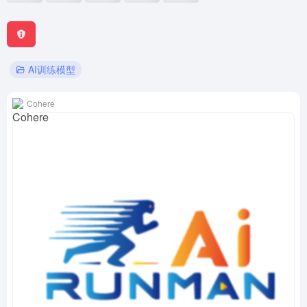
AI训练模型
Cohere