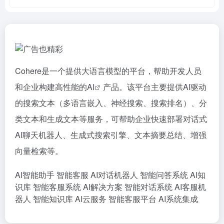
Cohere是一个提供大语言模型的平台，帮助开发人员
和企业构建高性能的
AI
产品。该平台主要提供AI驱动
的搜索文本（多语言嵌入、神经搜索、搜索排名）、分
类文本和生成文本等服务，可帮助企业快速部署对话式
AI聊天机器人、生成式搜索引擎、文本摘要总结、增强
向量检索等。
AI智能助手
智能客服
AI对话机器人
智能问答系统
AI知
识库
智能客服系统
AI解决方案
智能对话系统
AI客服机
器人
智能知识库
AI云服务
智能客服平台
AI系统集成