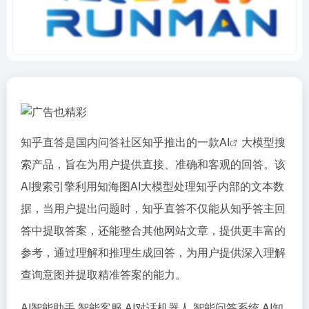
知乎直答是国内问答社区知乎推出的一款
AI
大模型搜
索产品，旨在为用户提供直接、准确和客观的回答。该
AI搜索引擎利用知海图AI大模型处理知乎内部的文本数
据，当用户提出问题时，知乎直答不仅能从知乎答主回
答中提取答案，还能整合其他网站文章，提供更丰富的
参考，通过理解和推理生成回答，为用户提供深入理解
查询意图并提取精准答案的能力。
AI智能助手
智能客服
AI对话机器人
智能问答系统
AI知