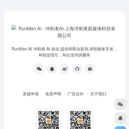
RunMan.AI 冲刺者 AI 创业,提供AI商业咨询,AI智能体开发，
AI创业指引，AI企业培训服务
友链申请
免责声明
广告合作
关于我们