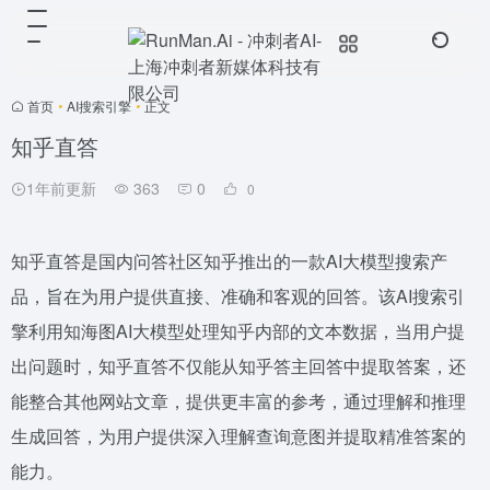
首页
•
AI搜索引擎
•
正文
知乎直答
1年前更新
363
0
0
知乎直答是国内问答社区知乎推出的一款AI大模型搜索产
品，旨在为用户提供直接、准确和客观的回答。该AI搜索引
擎利用知海图AI大模型处理知乎内部的文本数据，当用户提
出问题时，知乎直答不仅能从知乎答主回答中提取答案，还
能整合其他网站文章，提供更丰富的参考，通过理解和推理
生成回答，为用户提供深入理解查询意图并提取精准答案的
能力。