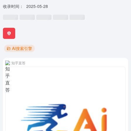
收录时间：
2025-05-28
AI搜索引擎
知乎直答