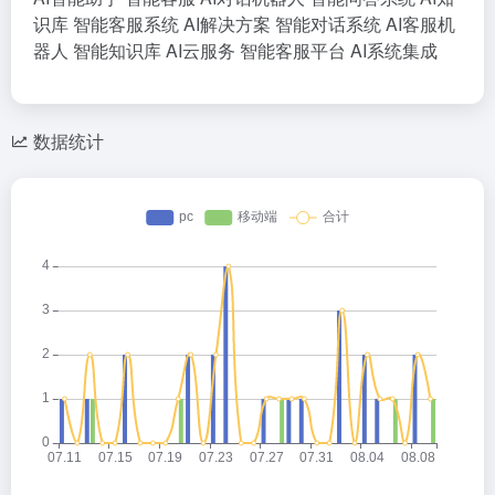
识库
智能客服系统
AI解决方案
智能对话系统
AI客服机
器人
智能知识库
AI云服务
智能客服平台
AI系统集成
数据统计