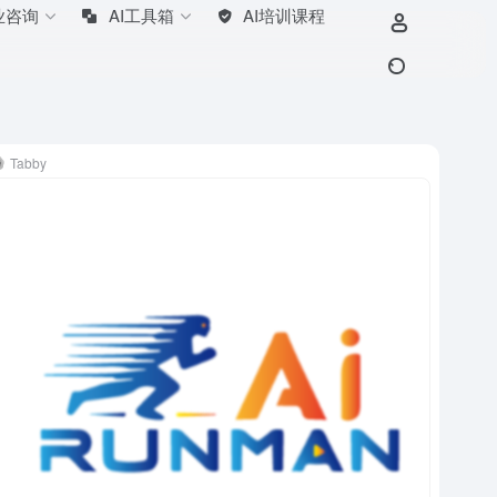
业咨询
AI工具箱
AI培训课程
Tabby