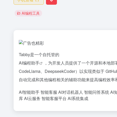
AI编程工具
Tabby是一个自托管的
AI编程助手
，为开发人员提供了一个开源和本地部署的
CodeLlama、DeepseekCoder）以实现类似于 G
自动完成和其他编程相关的辅助功能来提高编程效率
AI智能助手
智能客服
AI对话机器人
智能问答系统
AI
库
AI云服务
智能客服平台
AI系统集成