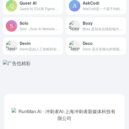
Quest AI
AskCodi
Quest AI 可以将 Figma 设计稿或者手稿转换为 ...
AskCodi是一个基于AI的 代码生成助手，该工具理论上可...
Solo
Boxy
Solo（Solo AI Website Composer...
Boxy 是知名在线前端代码编辑器「CodeSandbox...
Devin
Deco
Devin是由人工智能初创公司Cognition推出的全球首...
Deco 是京东推出的智能将设计稿一键生成多端代码（支持生成...