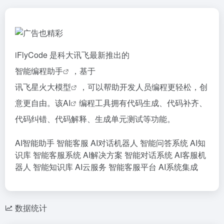
iFlyCode 是科大讯飞最新推出的
智能编程助手
，基于
讯飞星火大模型
，可以帮助开发人员编程更轻松，创
意更自由。该
AI
编程工具拥有代码生成、代码补齐、
代码纠错、代码解释、生成单元测试等功能。
AI智能助手
智能客服
AI对话机器人
智能问答系统
AI知
识库
智能客服系统
AI解决方案
智能对话系统
AI客服机
器人
智能知识库
AI云服务
智能客服平台
AI系统集成
数据统计