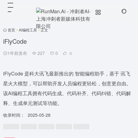
首页
•
AI编程工具
•
正文
iFlyCode
1年前发布
227
0
0
iFlyCode 是科大讯飞最新推出的 智能编程助手，基于 讯飞
星火大模型，可以帮助开发人员编程更轻松，创意更自由。
该AI编程工具拥有代码生成、代码补齐、代码纠错、代码解
释、生成单元测试等功能。
收录时间：
2025-05-28