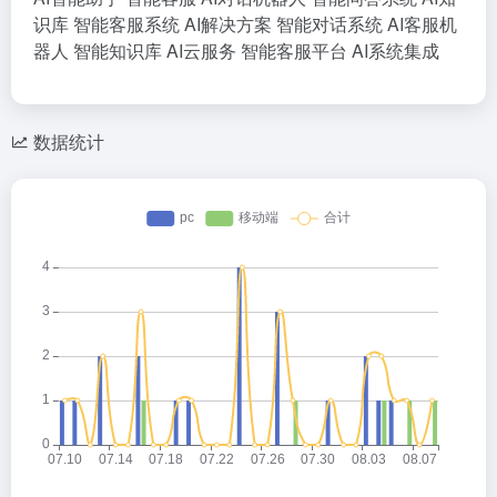
识库
智能客服系统
AI解决方案
智能对话系统
AI客服机
器人
智能知识库
AI云服务
智能客服平台
AI系统集成
数据统计