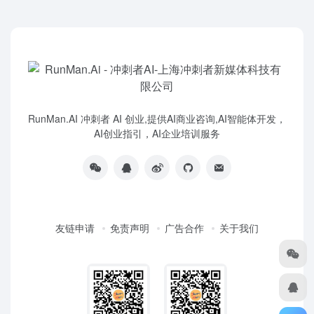
RunMan.AI 冲刺者 AI 创业,提供AI商业咨询,AI智能体开发，
AI创业指引，AI企业培训服务
友链申请
免责声明
广告合作
关于我们