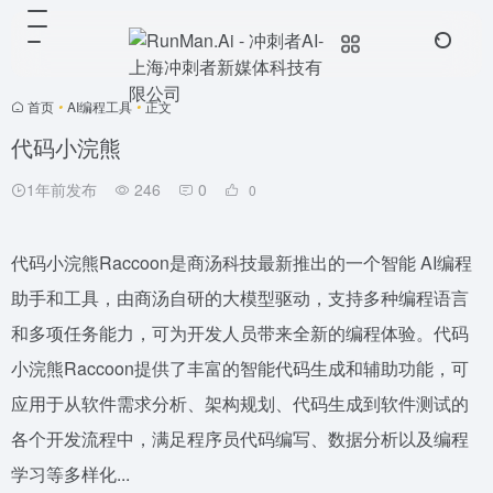
首页
•
AI编程工具
•
正文
代码小浣熊
1年前发布
246
0
0
代码小浣熊Raccoon是商汤科技最新推出的一个智能 AI编程
助手和工具，由商汤自研的大模型驱动，支持多种编程语言
和多项任务能力，可为开发人员带来全新的编程体验。代码
小浣熊Raccoon提供了丰富的智能代码生成和辅助功能，可
应用于从软件需求分析、架构规划、代码生成到软件测试的
各个开发流程中，满足程序员代码编写、数据分析以及编程
学习等多样化...