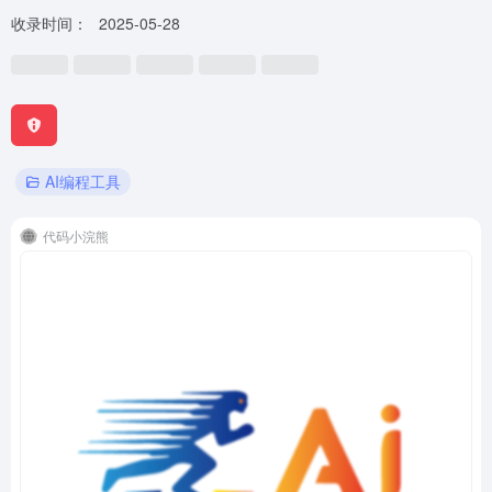
收录时间：
2025-05-28
AI编程工具
代码小浣熊