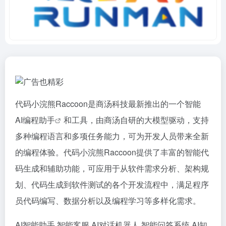
代码小浣熊Raccoon是商汤科技最新推出的一个智能
AI编程助手
和工具，由商汤自研的大模型驱动，支持
多种编程语言和多项任务能力，可为开发人员带来全新
的编程体验。代码小浣熊Raccoon提供了丰富的智能代
码生成和辅助功能，可应用于从软件需求分析、架构规
划、代码生成到软件测试的各个开发流程中，满足程序
员代码编写、数据分析以及编程学习等多样化需求。
AI智能助手
智能客服
AI对话机器人
智能问答系统
AI知