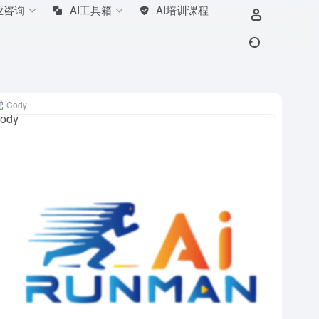
业咨询
AI工具箱
AI培训课程
Cody