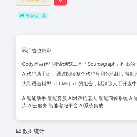
AI编程工具
Cody是由代码搜索浏览工具「Sourcegraph」推出
AI代码助手
，通过阅读整个代码库和代码图，帮助开发人
大型语言模型（LLMs）
的组合，以消除人工开发中
AI智能助手
智能客服
AI对话机器人
智能问答系统
AI
库
AI云服务
智能客服平台
AI系统集成
数据统计