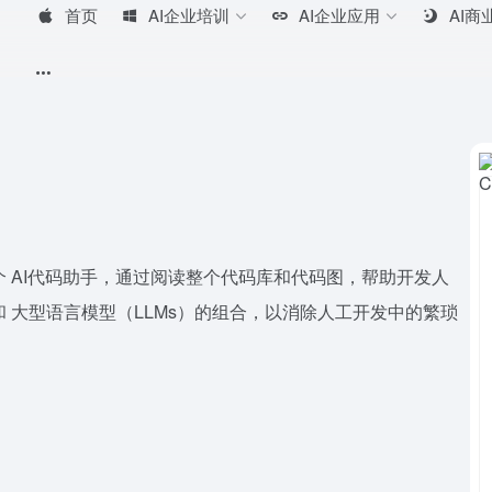
首页
AI企业培训
AI企业应用
AI商
的一个 AI代码助手，通过阅读整个代码库和代码图，帮助开发人
码图和 大型语言模型（LLMs）的组合，以消除人工开发中的繁琐