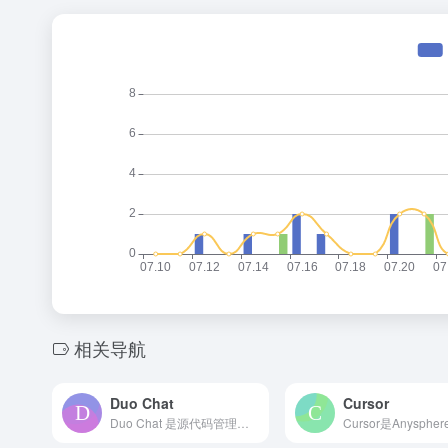
相关导航
Duo Chat
Cursor
Duo Chat 是源代码管理平台 GitLab 推出的一款...