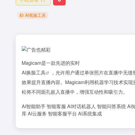
AI视频工具
Magicam是一款先进的实时
AI换脸工具
，允许用户通过单张照片在直播中无缝
效果提升直播内容。Magicam利用机器学习技术
松将不同面孔嵌入直播中，增强互动性和吸引力。
AI智能助手
智能客服
AI对话机器人
智能问答系统
AI
库
AI云服务
智能客服平台
AI系统集成