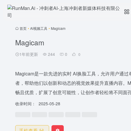
首页
•
AI视频工具
•
Magicam
Magicam
1年前更新
244
0
0
Magicam是一款先进的实时 AI换脸工具，允许用户
者，帮助他们以创新和动态的视觉效果提升直播内容。Ma
畅且优质，扩展了创意可能性，让创作者轻松将不同面
收录时间：
2025-05-28
手机查看