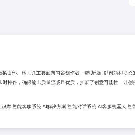
替换面部。该工具主要面向内容创作者，帮助他们以创新和动态
实现实时操作，确保输出质量流畅且优质，扩展了创意可能性，让创
知识库
智能客服系统
AI解决方案
智能对话系统
AI客服机器人
智