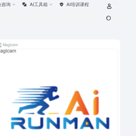
业咨询
AI工具箱
AI培训课程
Magicam