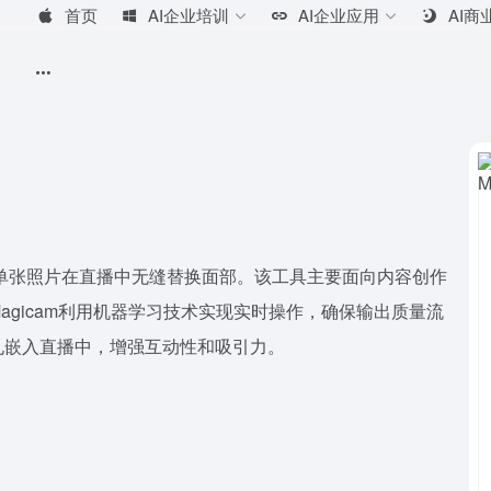
首页
AI企业培训
AI企业应用
AI商
通过单张照片在直播中无缝替换面部。该工具主要面向内容创作
gicam利用机器学习技术实现实时操作，确保输出质量流
孔嵌入直播中，增强互动性和吸引力。