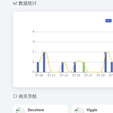
数据统计
相关导航
Decohere
Viggle