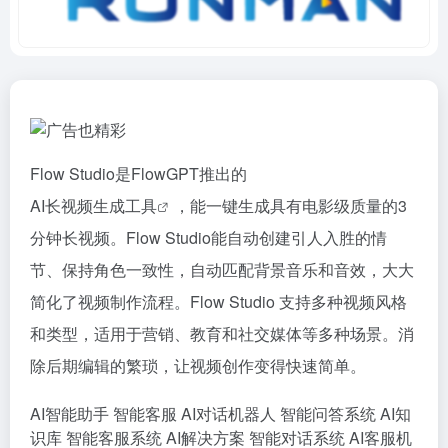
Flow Studio是FlowGPT推出的
AI长视频生成工具
，能一键生成具有电影级质量的3
分钟长视频。Flow Studio能自动创建引人入胜的情
节、保持角色一致性，自动匹配背景音乐和音效，大大
简化了视频制作流程。Flow Studio 支持多种视频风格
和类型，适用于营销、教育和社交媒体等多种场景。消
除后期编辑的繁琐，让视频创作变得快速简单。
AI智能助手
智能客服
AI对话机器人
智能问答系统
AI知
识库
智能客服系统
AI解决方案
智能对话系统
AI客服机