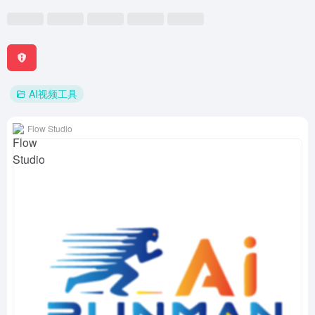
AI视频工具
Flow Studio