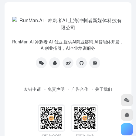
RunMan.AI 冲刺者 AI 创业,提供AI商业咨询,AI智能体开发，
AI创业指引，AI企业培训服务
友链申请
免责声明
广告合作
关于我们
扫码加QQ群
扫码加微信