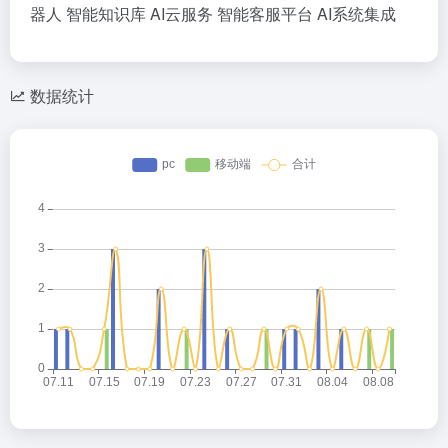
器人
智能知识库
AI云服务
智能客服平台
AI系统集成
数据统计