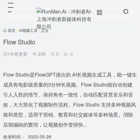
首页
•
AI视频工具
•
正文
Flow Studio
1年前更新
238
0
0
Flow Studio是FlowGPT推出的 AI长视频生成工具，能一键生
成具有电影级质量的3分钟长视频。Flow Studio能自动创建
引人入胜的情节、保持角色一致性，自动匹配背景音乐和音
效，大大简化了视频制作流程。Flow Studio 支持多种视频风
格和类型，适用于营销、教育和社交媒体等多种场景。消除
后期编辑的繁琐，让视频创作变得快...
收录时间：
2025-05-28