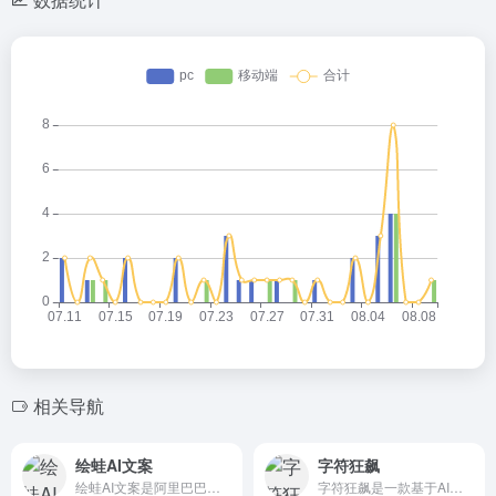
相关导航
绘蛙AI文案
字符狂飙
绘蛙AI文案是阿里巴巴推出的种草文案写作工具，支持用户通过输...
字符狂飙是一款基于AI技术的全方位文档生成工具，能够帮助您快...