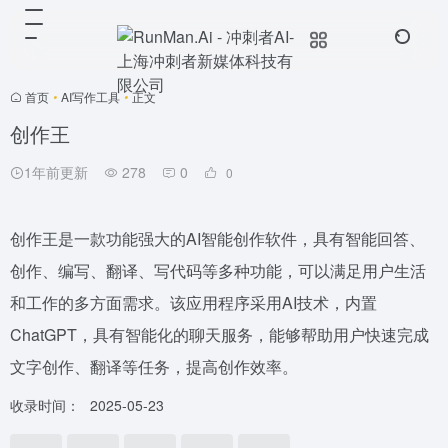
首页
•
AI写作工具
•
正文
创作王
1年前更新
278
0
0
创作王是一款功能强大的AI智能创作软件，具有智能回答、
创作、编写、翻译、写代码等多种功能，可以满足用户生活
和工作的多方面需求。该应用程序采用AI技术，内置
ChatGPT，具有智能化的聊天服务，能够帮助用户快速完成
文字创作、翻译等任务，提高创作效率。
收录时间：
2025-05-23