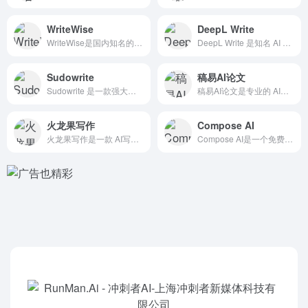
WriteWise
DeepL Write
WriteWise是国内知名的听书和播客平台喜马拉雅旗下的团...
DeepL Write 是知名 AI 翻译工具 DeepL ...
Sudowrite
稿易AI论文
Sudowrite 是一款强大的 AI小说和剧本写作工具，专...
稿易AI论文是专业的 AI论文写作助手。用户输入论文题目，免...
火龙果写作
Compose AI
火龙果写作是一款 AI写作工具，具备多种辅助论文写作的AI功...
Compose AI是一个免费的Chrome插件，基于人工智...