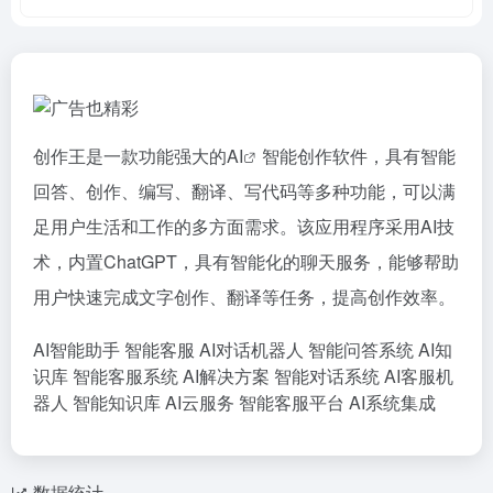
创作王是一款功能强大的
AI
智能创作软件，具有智能
回答、创作、编写、翻译、写代码等多种功能，可以满
足用户生活和工作的多方面需求。该应用程序采用AI技
术，内置ChatGPT，具有智能化的聊天服务，能够帮助
用户快速完成文字创作、翻译等任务，提高创作效率。
AI智能助手
智能客服
AI对话机器人
智能问答系统
AI知
识库
智能客服系统
AI解决方案
智能对话系统
AI客服机
器人
智能知识库
AI云服务
智能客服平台
AI系统集成
数据统计