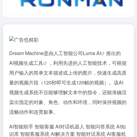
Dream Machine是由人工智能公司Luma
AI
推出的
AI视频生成工具
，利用先进的人工智能技术，可根据
用户输入的简单文本描述或上传的图片，快速生成高质
量的视频片段（120秒即可生成120帧的视频）。该AI
视频生成系统不仅能够理解文本中的指令，还能准确渲
染出指定的对象、角色、动作和环境，同时保持视频的
流畅动作和连贯叙事。
AI智能助手
智能客服
AI对话机器人
智能问答系统
AI知
识库
智能客服系统
AI解决方案
智能对话系统
AI客服机