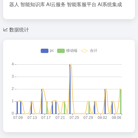
器人
智能知识库
AI云服务
智能客服平台
AI系统集成
数据统计