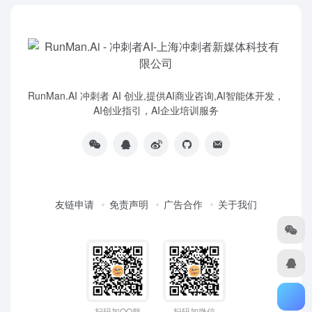
RunMan.AI 冲刺者 AI 创业,提供AI商业咨询,AI智能体开发，
AI创业指引，AI企业培训服务
友链申请
免责声明
广告合作
关于我们
扫码加QQ群
扫码加微信