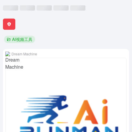
AI视频工具
Dream Machine