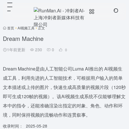
首页
•
AI视频工具
•
正文
Dream Machine
1年前更新
230
0
0
Dream Machine是由人工智能公司Luma AI推出的 AI视频生
成工具，利用先进的人工智能技术，可根据用户输入的简单
文本描述或上传的图片，快速生成高质量的视频片段（120秒
即可生成120帧的视频）。该AI视频生成系统不仅能够理解文
本中的指令，还能准确渲染出指定的对象、角色、动作和环
境，同时保持视频的流畅动作和连贯叙事。
收录时间：
2025-05-28