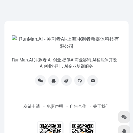
RunMan.AI 冲刺者 AI 创业,提供AI商业咨询,AI智能体开发，
AI创业指引，AI企业培训服务
友链申请
免责声明
广告合作
关于我们