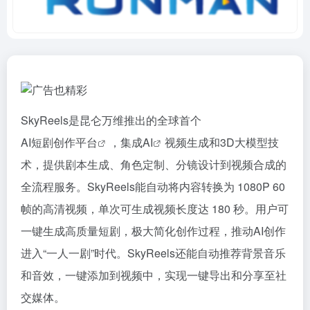
SkyReels是昆仑万维推出的全球首个
AI短剧创作平台
，集成
AI
视频生成和3D大模型技
术，提供剧本生成、角色定制、分镜设计到视频合成的
全流程服务。SkyReels能自动将内容转换为 1080P 60
帧的高清视频，单次可生成视频长度达 180 秒。用户可
一键生成高质量短剧，极大简化创作过程，推动AI创作
进入“一人一剧”时代。SkyReels还能自动推荐背景音乐
和音效，一键添加到视频中，实现一键导出和分享至社
交媒体。