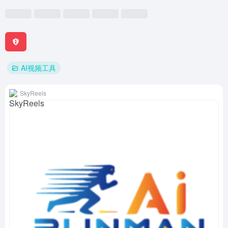
AI视频工具
SkyReels