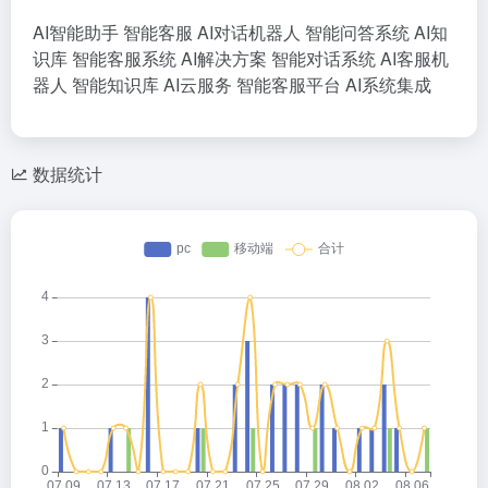
AI智能助手
智能客服
AI对话机器人
智能问答系统
AI知
识库
智能客服系统
AI解决方案
智能对话系统
AI客服机
器人
智能知识库
AI云服务
智能客服平台
AI系统集成
数据统计