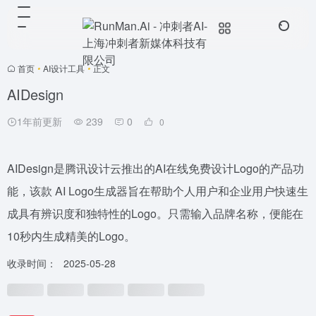
首页
•
AI设计工具
•
正文
AIDesign
1年前更新
239
0
0
AIDesign是腾讯设计云推出的AI在线免费设计Logo的产品功
能，该款 AI Logo生成器旨在帮助个人用户和企业用户快速生
成具有辨识度和独特性的Logo。只需输入品牌名称，便能在
10秒内生成精美的Logo。
收录时间：
2025-05-28