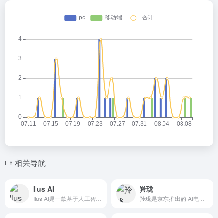
相关导航
Ilus AI
羚珑
Ilus AI是一款基于人工智能的插画生成工具，能够快速生成...
羚珑是京东推出的 AI电商营销工具，可以帮助电商运营一键抠图...