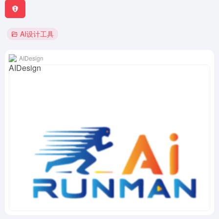
AI设计工具
AIDesign