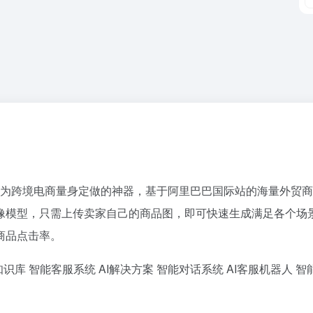
为跨境电商量身定做的神器，基于阿里巴巴国际站的海量外贸商
像模型，只需上传卖家自己的商品图，即可快速生成满足各个场
商品点击率。
知识库
智能客服系统
AI解决方案
智能对话系统
AI客服机器人
智