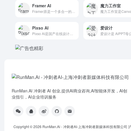
Framer AI
魔力工作室
Framer原是一个多合一的网页和移动端 原型设计工具，后转...
Pixso AI
爱设计
Pixso AI是国产在线设计工具Pixso的内置AI设计助...
RunMan.AI 冲刺者 AI 创业,提供AI商业咨询,AI智能体开发，AI创
业指引，AI企业培训服务
Copyright © 2026
RunMan.Ai - 冲刺者AI-上海冲刺者新媒体科技有限公司
沪