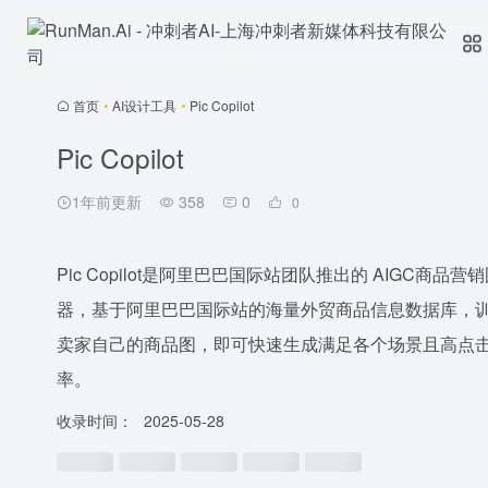
首页
•
AI设计工具
•
Pic Copilot
Pic Copilot
1年前更新
358
0
0
Pic Copilot是阿里巴巴国际站团队推出的 AIGC
器，基于阿里巴巴国际站的海量外贸商品信息数据库，
卖家自己的商品图，即可快速生成满足各个场景且高点
率。
收录时间：
2025-05-28