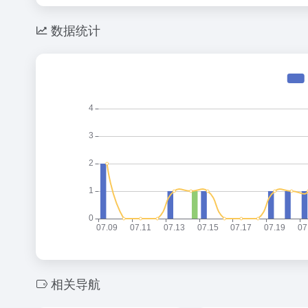
数据统计
相关导航