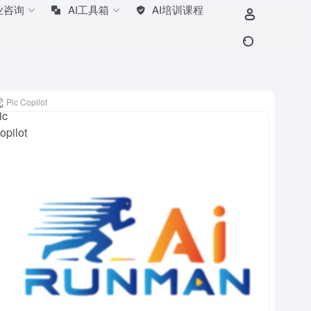
业咨询
AI工具箱
AI培训课程
Pic Copilot