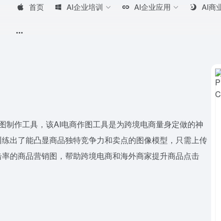
首页
AI企业培训
AI企业应用
AI商
商品营销图制作工具，该AI电商作图工具是为跨境电商量身定做的神
训练出了能凸显商品独特竞争力和卖点的图像模型，只需上传
击率的商品营销图，帮助跨境电商和海外商家提升商品点击