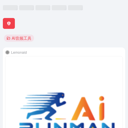
AI音频工具
Lemonaid