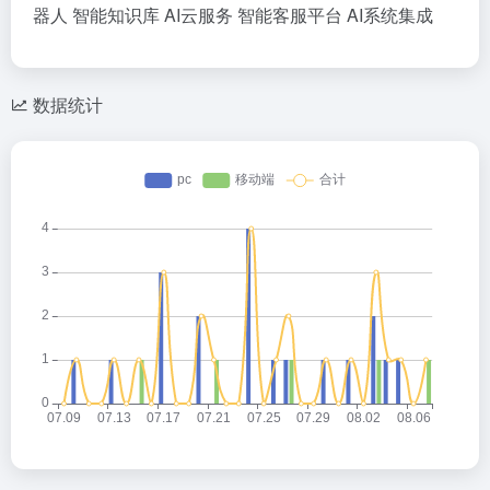
器人
智能知识库
AI云服务
智能客服平台
AI系统集成
数据统计