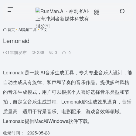
首页
•
AI音频工具
•
正文
Lemonaid
1年前发布
238
0
0
Lemonaid是一款 AI音乐生成工具，专为专业音乐人设计，能
自动生成具有旋律、和声和节奏的音乐作品。提供多种风格
的音乐生成模式，用户可以根据个人喜好选择音乐类型和节
拍，自定义音乐生成过程。Lemonaid的生成效果逼真，音乐
质量高，适用于背景音乐、电影配乐、游戏音效等领域。
Lemonaid提供Mac和Windows软件下载。
收录时间：
2025-05-28