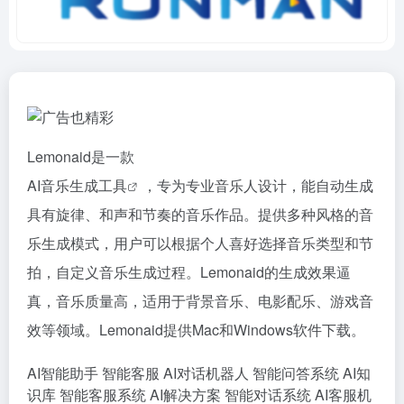
Lemonaid是一款
AI音乐生成工具
，专为专业音乐人设计，能自动生成
具有旋律、和声和节奏的音乐作品。提供多种风格的音
乐生成模式，用户可以根据个人喜好选择音乐类型和节
拍，自定义音乐生成过程。Lemonaid的生成效果逼
真，音乐质量高，适用于背景音乐、电影配乐、游戏音
效等领域。Lemonaid提供Mac和Windows软件下载。
AI智能助手
智能客服
AI对话机器人
智能问答系统
AI知
识库
智能客服系统
AI解决方案
智能对话系统
AI客服机