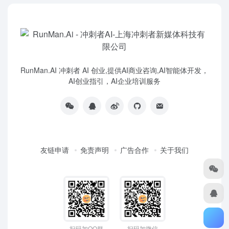
RunMan.AI 冲刺者 AI 创业,提供AI商业咨询,AI智能体开发，
AI创业指引，AI企业培训服务
友链申请
免责声明
广告合作
关于我们
扫码加QQ群
扫码加微信