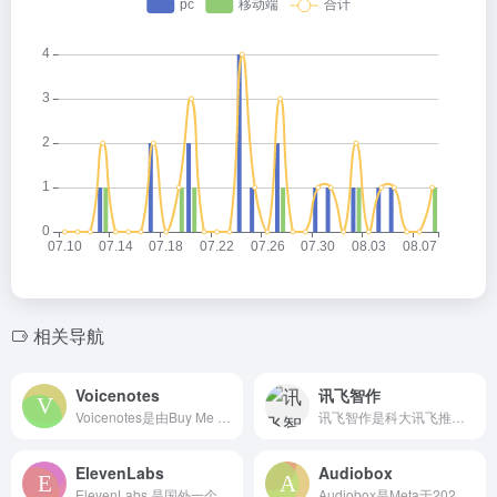
相关导航
Voicenotes
讯飞智作
Voicenotes是由Buy Me a Coffee的创始...
讯飞智作是科大讯飞推出的一站式AIGC内容创作平台，基于人工...
ElevenLabs
Audiobox
ElevenLabs 是国外一个火爆的 AI文字转语音平台...
Audiobox是Meta于2023年11月30日推出的免费...