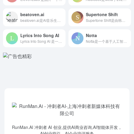
beatoven.ai
Supertone Shift
beatoven.ai是AI音乐生成平台，旨在为视频、播客和...
Supertone Shift是由韩国的AI音频初创公司Su...
Lyrics Into Song AI
Notta
Lyrics Into Song AI 是一款 在线AI音乐...
Notta是一个基于人工智能的语音转文本转录工具，可以帮助你...
RunMan.AI 冲刺者 AI 创业,提供AI商业咨询,AI智能体开发，
AI创业指引，AI企业培训服务