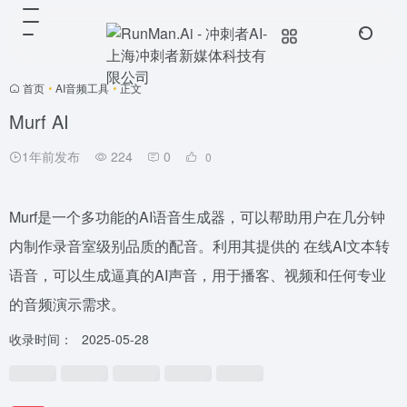
首页
•
AI音频工具
•
正文
Murf AI
1年前发布
224
0
0
Murf是一个多功能的AI语音生成器，可以帮助用户在几分钟
内制作录音室级别品质的配音。利用其提供的 在线AI文本转
语音，可以生成逼真的AI声音，用于播客、视频和任何专业
的音频演示需求。
收录时间：
2025-05-28