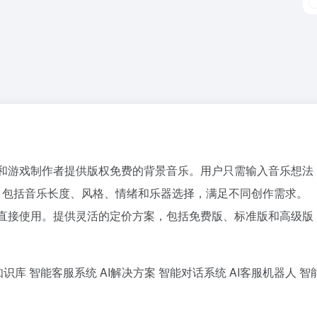
和游戏制作者提供版权免费的背景音乐。用户只需输入音乐想法
，包括音乐长度、风格、情绪和乐器选择，满足不同创作需求。
，适合直接使用。提供灵活的定价方案，包括免费版、标准版和高级版
知识库
智能客服系统
AI解决方案
智能对话系统
AI客服机器人
智