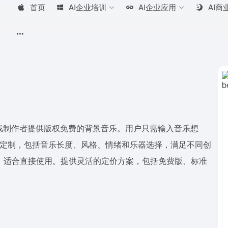
首页
AI企业培训
AI企业应用
AI商
客和游戏制作者提供版权免费的背景音乐。用户只需输入音乐想
化定制，包括音乐长度、风格、情绪和乐器选择，满足不同创
带处理，适合直接使用。提供灵活的定价方案，包括免费版、标准