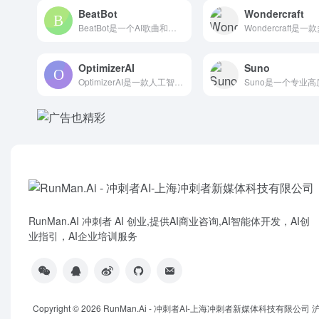
BeatBot
Wondercraft
BeatBot是一个AI歌曲和音乐生成工具，用户只需输入文本...
OptimizerAI
Suno
OptimizerAI是一款人工智能声音效果生成工具，能够根...
RunMan.AI 冲刺者 AI 创业,提供AI商业咨询,AI智能体开发，AI创
业指引，AI企业培训服务
Copyright © 2026
RunMan.Ai - 冲刺者AI-上海冲刺者新媒体科技有限公司
沪