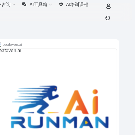
业咨询
AI工具箱
AI培训课程
beatoven.ai