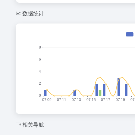
数据统计
相关导航