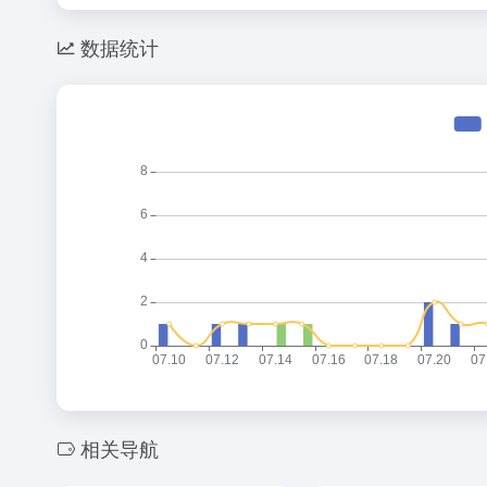
数据统计
相关导航