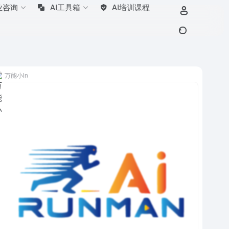
业咨询
AI工具箱
AI培训课程
万能小in