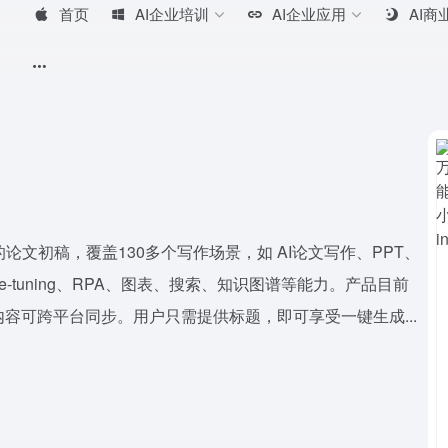
首页
AI企业培训
AI企业应用
AI商
的论文初稿，覆盖130多个写作场景，如 AI论文写作、PPT、
e-tuning、RPA、图表、搜索、知识图谱等能力。产品目前
容可跨平台同步。用户只需提供标题，即可享受一键生成...