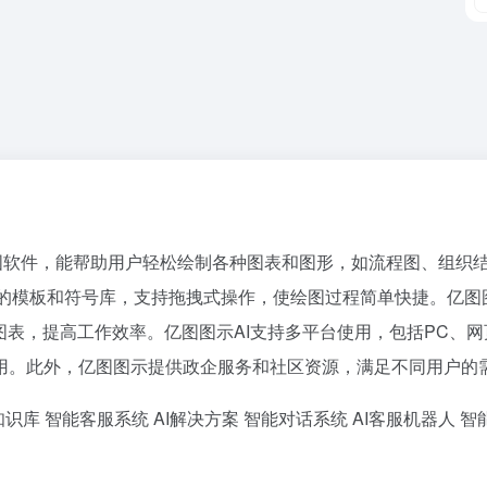
公绘图软件，能帮助用户轻松绘制各种图表和图形，如流程图、组织
富的模板和符号库，支持拖拽式操作，使绘图过程简单快捷。亿图
图表，提高工作效率。亿图图示AI支持多平台使用，包括PC、网
用。此外，亿图图示提供政企服务和社区资源，满足不同用户的
知识库
智能客服系统
AI解决方案
智能对话系统
AI客服机器人
智