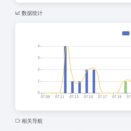
数据统计
相关导航