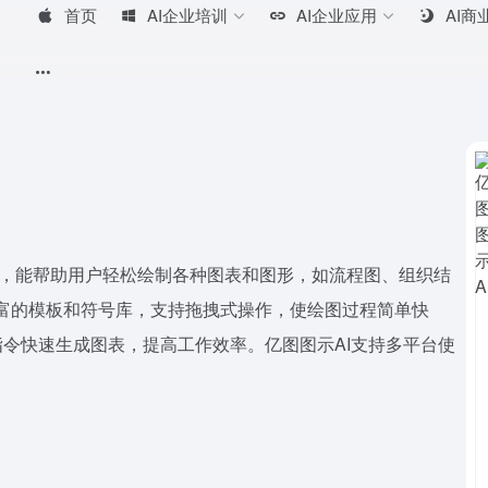
首页
AI企业培训
AI企业应用
AI商
图软件，能帮助用户轻松绘制各种图表和图形，如流程图、组织结
丰富的模板和符号库，支持拖拽式操作，使绘图过程简单快
指令快速生成图表，提高工作效率。亿图图示AI支持多平台使