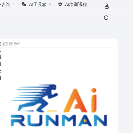
业咨询
AI工具箱
AI培训课程
亿图图示AI