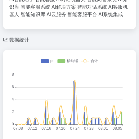
识库
智能客服系统
AI解决方案
智能对话系统
AI客服机
器人
智能知识库
AI云服务
智能客服平台
AI系统集成
数据统计