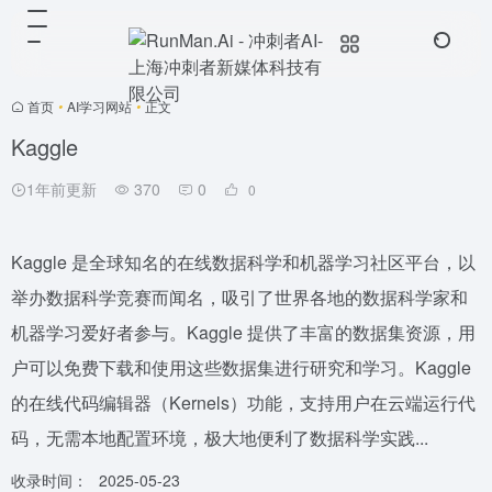
首页
•
AI学习网站
•
正文
Kaggle
1年前更新
370
0
0
Kaggle 是全球知名的在线数据科学和机器学习社区平台，以
举办数据科学竞赛而闻名，吸引了世界各地的数据科学家和
机器学习爱好者参与。Kaggle 提供了丰富的数据集资源，用
户可以免费下载和使用这些数据集进行研究和学习。Kaggle
的在线代码编辑器（Kernels）功能，支持用户在云端运行代
码，无需本地配置环境，极大地便利了数据科学实践...
收录时间：
2025-05-23