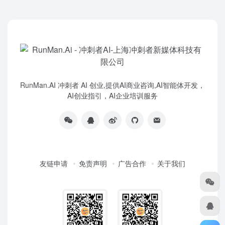
RunMan.AI 冲刺者 AI 创业,提供AI商业咨询,AI智能体开发，
AI创业指引，AI企业培训服务
友链申请
免责声明
广告合作
关于我们