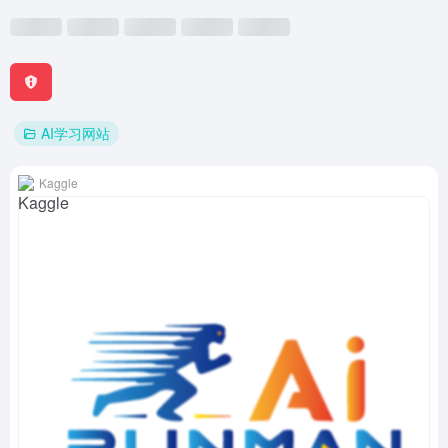
AI学习网站
Kaggle