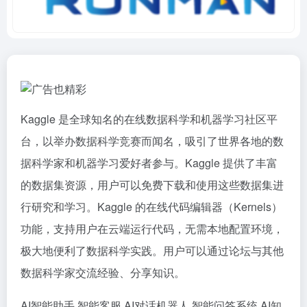
Kaggle 是全球知名的在线数据科学和机器学习社区平
台，以举办数据科学竞赛而闻名，吸引了世界各地的数
据科学家和机器学习爱好者参与。Kaggle 提供了丰富
的数据集资源，用户可以免费下载和使用这些数据集进
行研究和学习。Kaggle 的在线代码编辑器（Kernels）
功能，支持用户在云端运行代码，无需本地配置环境，
极大地便利了数据科学实践。用户可以通过论坛与其他
数据科学家交流经验、分享知识。
AI智能助手
智能客服
AI对话机器人
智能问答系统
AI知