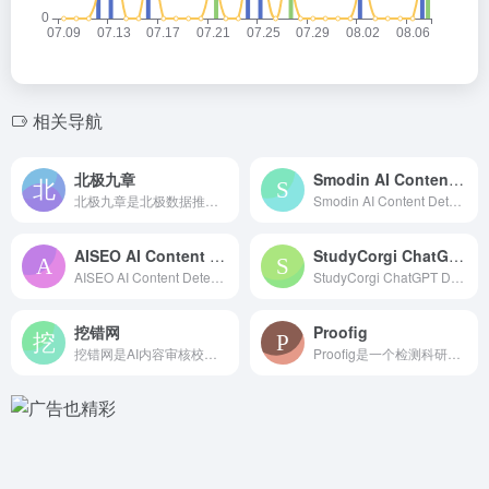
相关导航
北极九章
Smodin AI Content Detector
北极九章是北极数据推出的 AI数据分析平台，简单智慧、易于使...
Smodin AI Content Detector是能区分...
AISEO AI Content Detector
StudyCorgi ChatGPT Detector
AISEO AI Content Detector 是由人工...
StudyCorgi ChatGPT Detector 是由...
挖错网
Proofig
挖错网是AI内容审核校对平台，一键检测内容自动纠错，支持文本...
Proofig是一个检测科研图像是否造假或抄袭的AI工具，致...