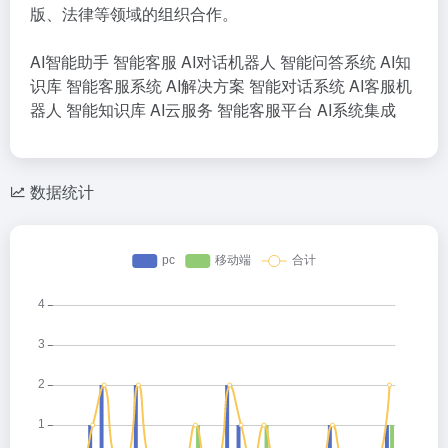
版、法律等领域的组织合作。
AI智能助手
智能客服
AI对话机器人
智能问答系统
AI知
识库
智能客服系统
AI解决方案
智能对话系统
AI客服机
器人
智能知识库
AI云服务
智能客服平台
AI系统集成
数据统计