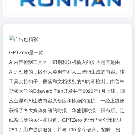
GPTZero是一款
AI内容检测工具
，识别和分析输入的文本是否是由
AI
创建的，区分人类创作和人工智能生成的内容。该
工具支持句子、段落和文档级别的AI内容检测，由普林
斯顿大学的Edaward Tian开发并于2023年1月上线，回
应业界对AI生成内容原创度和抄袭的担忧，一经上线便
获得了各大媒体如纽约时报、华盛顿时报、福布斯、连
线杂志等的关注和报道。GPTZero 累计已为全球超过
250 万用户提供服务，并与 100 多个教育、招聘、出