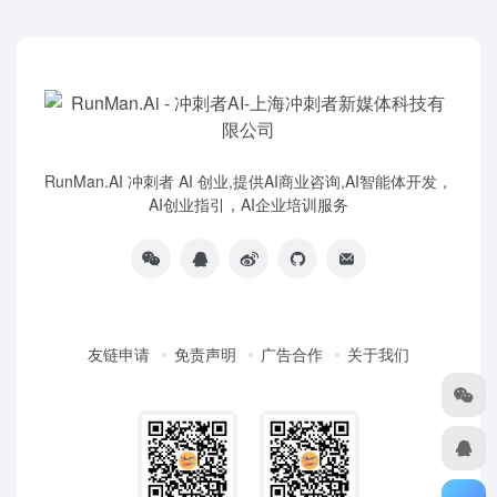
RunMan.AI 冲刺者 AI 创业,提供AI商业咨询,AI智能体开发，
AI创业指引，AI企业培训服务
友链申请
免责声明
广告合作
关于我们