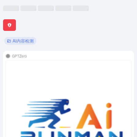
AI内容检测
GPTZero