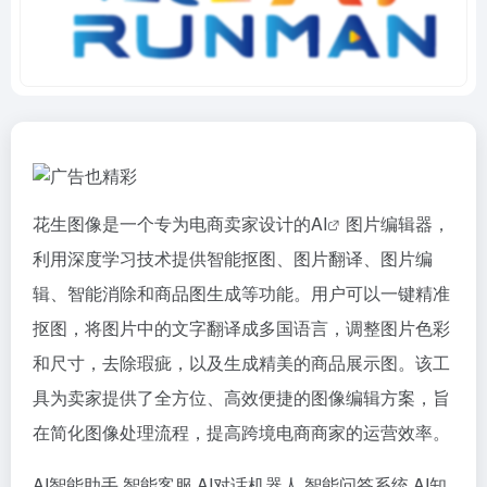
花生图像是一个专为电商卖家设计的
AI
图片编辑器，
利用深度学习技术提供智能抠图、图片翻译、图片编
辑、智能消除和商品图生成等功能。用户可以一键精准
抠图，将图片中的文字翻译成多国语言，调整图片色彩
和尺寸，去除瑕疵，以及生成精美的商品展示图。该工
具为卖家提供了全方位、高效便捷的图像编辑方案，旨
在简化图像处理流程，提高跨境电商商家的运营效率。
AI智能助手
智能客服
AI对话机器人
智能问答系统
AI知