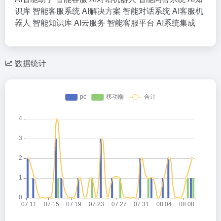
识库
智能客服系统
AI解决方案
智能对话系统
AI客服机
器人
智能知识库
AI云服务
智能客服平台
AI系统集成
数据统计