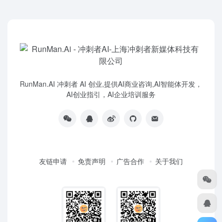
RunMan.AI 冲刺者 AI 创业,提供AI商业咨询,AI智能体开发，
AI创业指引，AI企业培训服务
友链申请
免责声明
广告合作
关于我们