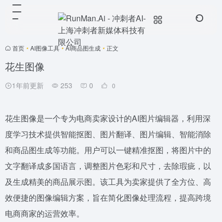
首页
•
AI图像工具
•
AI商品图生成
•
正文
花生图像
1年前更新
253
0
0
花生图像是一个专为电商卖家设计的AI图片编辑器，利用深
度学习技术提供智能抠图、图片翻译、图片编辑、智能消除
和商品图生成等功能。用户可以一键精准抠图，将图片中的
文字翻译成多国语言，调整图片色彩和尺寸，去除瑕疵，以
及生成精美的商品展示图。该工具为卖家提供了全方位、高
效便捷的图像编辑方案，旨在简化图像处理流程，提高跨境
电商商家的运营效率。