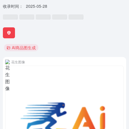
收录时间：
2025-05-28
AI商品图生成
花生图像