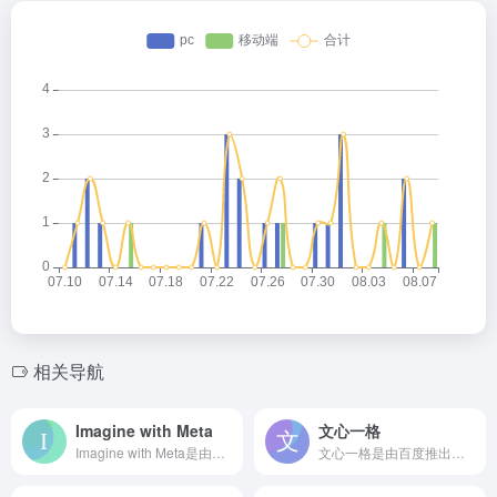
相关导航
Imagine with Meta
文心一格
Imagine with Meta是由Meta公司（原Fac...
文心一格是由百度推出的依托其文心大模型和飞桨技术的文本生成图...