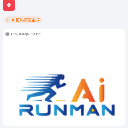
AI图片插画生成
Bing Image Creator