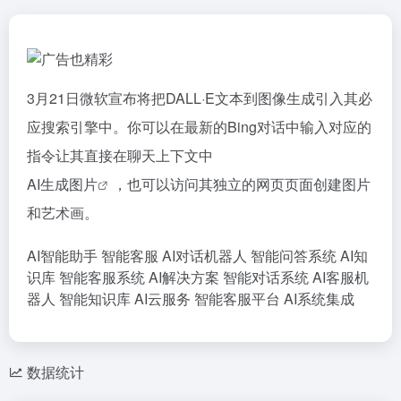
3月21日微软宣布将把DALL·E文本到图像生成引入其必
应搜索引擎中。你可以在最新的Bing对话中输入对应的
指令让其直接在聊天上下文中
AI生成图片
，也可以访问其独立的网页页面创建图片
和艺术画。
AI智能助手
智能客服
AI对话机器人
智能问答系统
AI知
识库
智能客服系统
AI解决方案
智能对话系统
AI客服机
器人
智能知识库
AI云服务
智能客服平台
AI系统集成
数据统计