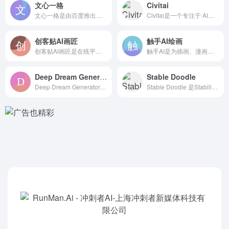
文心一格
Civitai
文心一格是由百度推出的依托其文心大模型和飞桨技术的文本生成图...
Civitai是一个专注于 AI图像绘画和艺术作品创作和分享...
创客贴AI画匠
触手AI绘画
创客贴AI画匠是在线平面设计创作神器「 创客贴」推出的在线 ...
触手AI是为插画、漫画、设计等用户打造的国产 AI绘画创作平...
Deep Dream Generator
Stable Doodle
Deep Dream Generator是一款人工智能艺术图...
Stable Doodle 是Stability AI（ S...