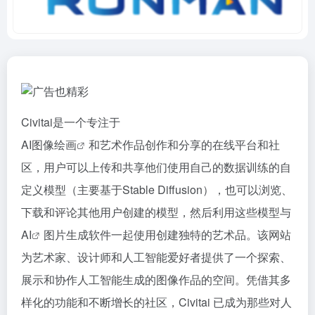
Civitai是一个专注于
AI图像绘画
和艺术作品创作和分享的在线平台和社
区，用户可以上传和共享他们使用自己的数据训练的自
定义模型（主要基于Stable Diffusion），也可以浏览、
下载和评论其他用户创建的模型，然后利用这些模型与
AI
图片生成软件一起使用创建独特的艺术品。该网站
为艺术家、设计师和人工智能爱好者提供了一个探索、
展示和协作人工智能生成的图像作品的空间。凭借其多
样化的功能和不断增长的社区，Civitai 已成为那些对人