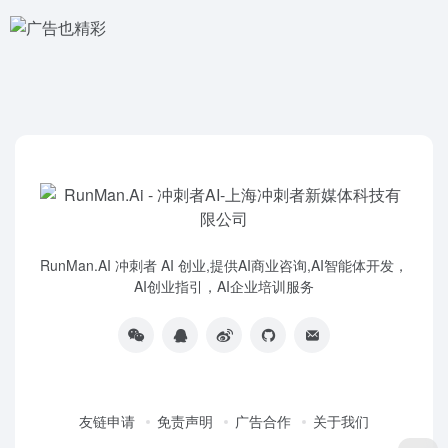
RunMan.AI 冲刺者 AI 创业,提供AI商业咨询,AI智能体开发，
AI创业指引，AI企业培训服务
友链申请
免责声明
广告合作
关于我们