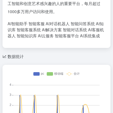
工智能和创意艺术感兴趣的人的重要平台，每月超过
1000多万用户访问和使用。
AI智能助手
智能客服
AI对话机器人
智能问答系统
AI知
识库
智能客服系统
AI解决方案
智能对话系统
AI客服机
器人
智能知识库
AI云服务
智能客服平台
AI系统集成
数据统计