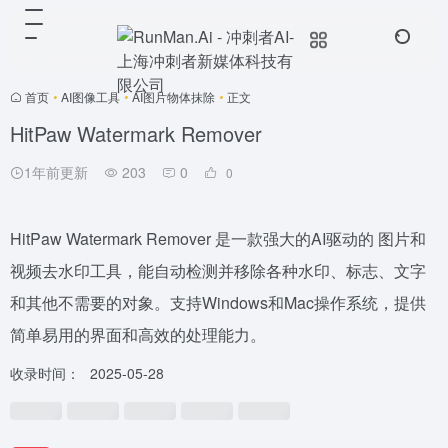
首页
•
AI图像工具
•
AI图片物体抹除
•
正文
HitPaw Watermark Remover
1年前更新
203
0
0
HitPaw Watermark Remover 是一款强大的AI驱动的 图片和
视频去水印工具，能自动检测并移除各种水印、标志、文字
和其他不需要的对象。支持Windows和Mac操作系统，提供
简单易用的界面和高效的处理能力。
收录时间：
2025-05-28