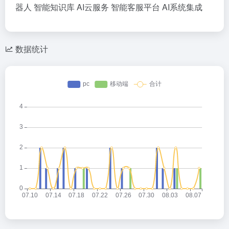
器人
智能知识库
AI云服务
智能客服平台
AI系统集成
数据统计