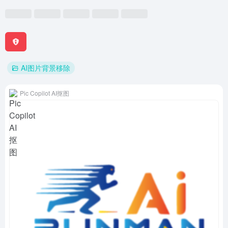
AI图片背景移除
Pic Copilot AI抠图