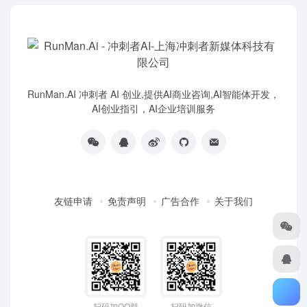
RunMan.AI 冲刺者 AI 创业,提供AI商业咨询,AI智能体开发，
AI创业指引，AI企业培训服务
友链申请
免责声明
广告合作
关于我们
扫码加QQ群
扫码加微信