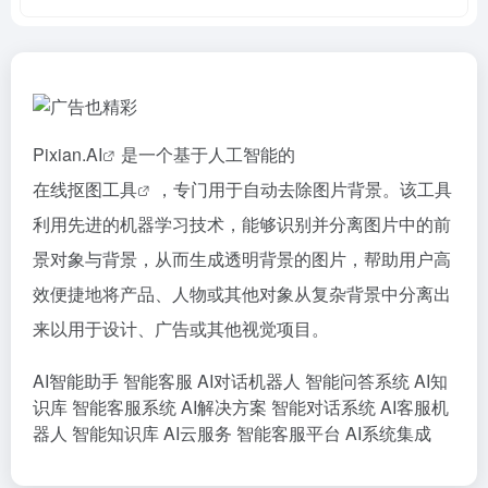
Pixian.
AI
是一个基于人工智能的
在线抠图工具
，专门用于自动去除图片背景。该工具
利用先进的机器学习技术，能够识别并分离图片中的前
景对象与背景，从而生成透明背景的图片，帮助用户高
效便捷地将产品、人物或其他对象从复杂背景中分离出
来以用于设计、广告或其他视觉项目。
AI智能助手
智能客服
AI对话机器人
智能问答系统
AI知
识库
智能客服系统
AI解决方案
智能对话系统
AI客服机
器人
智能知识库
AI云服务
智能客服平台
AI系统集成