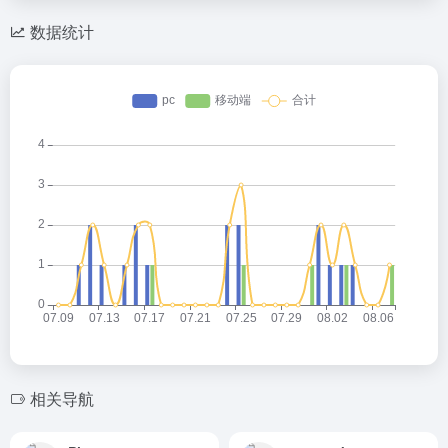
数据统计
相关导航