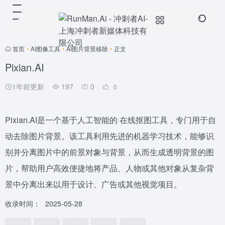
首页
•
AI图像工具
•
AI图片背景移除
•
正文
Pixian.AI
1年前更新
197
0
0
Pixian.AI是一个基于人工智能的 在线抠图工具，专门用于自
动去除图片背景。该工具利用先进的机器学习技术，能够识
别并分离图片中的前景对象与背景，从而生成透明背景的图
片，帮助用户高效便捷地将产品、人物或其他对象从复杂背
景中分离出来以用于设计、广告或其他视觉项目。
收录时间：
2025-05-28