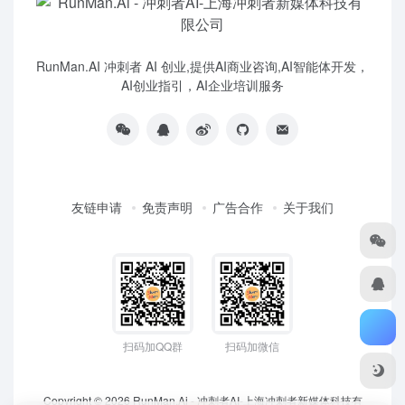
RunMan.AI 冲刺者 AI 创业,提供AI商业咨询,AI智能体开发，
AI创业指引，AI企业培训服务
友链申请
免责声明
广告合作
关于我们
扫码加QQ群
扫码加微信
Copyright © 2026
RunMan.Ai - 冲刺者AI-上海冲刺者新媒体科技有