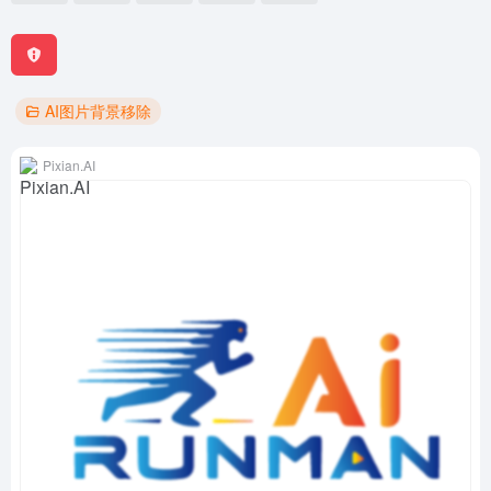
AI图片背景移除
Pixian.AI