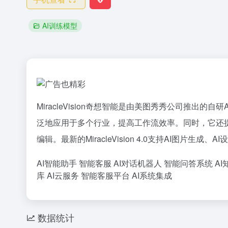
AI训练模型
MiracleVision奇想智能是由美图秀秀公司推出的自研
A
泛地应用于多个行业，提高工作流效率。同时，它还
编辑。最新的MiracleVision 4.0支持AI图片生成
AI智能助手
智能客服
AI对话机器人
智能问答系统
AI
库
AI云服务
智能客服平台
AI系统集成
数据统计