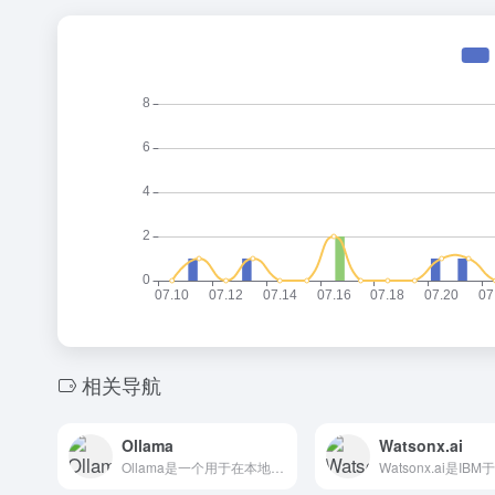
相关导航
Ollama
Watsonx.ai
Ollama是一个用于在本地计算机上运行大型语言模型的命令行...