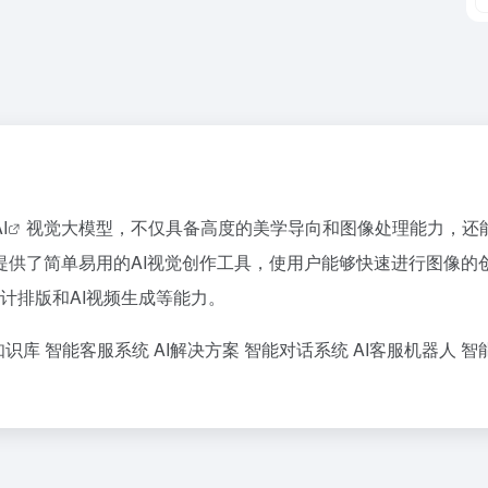
I
视觉大模型，不仅具备高度的美学导向和图像处理能力，还
提供了简单易用的AI视觉创作工具，使用户能够快速进行图像的
、AI设计排版和AI视频生成等能力。
知识库
智能客服系统
AI解决方案
智能对话系统
AI客服机器人
智