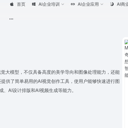
首页
AI企业培训
AI企业应用
AI商
自研AI视觉大模型，不仅具备高度的美学导向和图像处理能力，还能
提供了简单易用的AI视觉创作工具，使用户能够快速进行图
图片生成、AI设计排版和AI视频生成等能力。