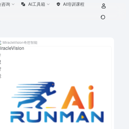
业咨询
AI工具箱
AI培训课程
MiracleVision奇想智能