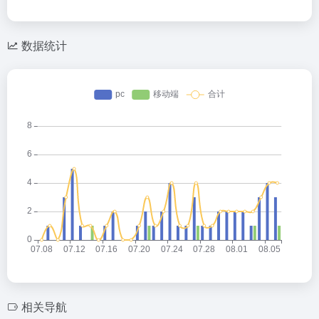
数据统计
相关导航