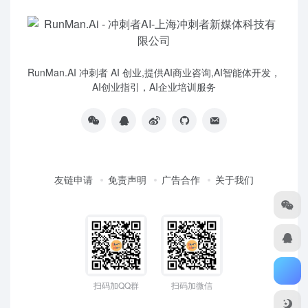
RunMan.AI 冲刺者 AI 创业,提供AI商业咨询,AI智能体开发，
AI创业指引，AI企业培训服务
友链申请
免责声明
广告合作
关于我们
扫码加QQ群
扫码加微信