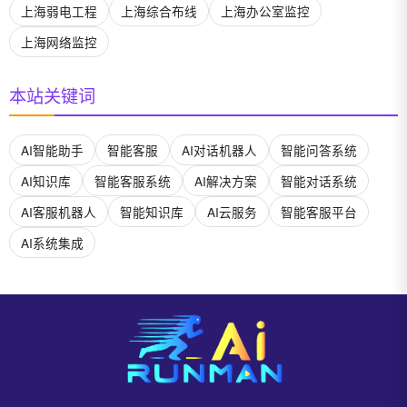
上海弱电工程
上海综合布线
上海办公室监控
上海网络监控
本站关键词
AI智能助手
智能客服
AI对话机器人
智能问答系统
AI知识库
智能客服系统
AI解决方案
智能对话系统
AI客服机器人
智能知识库
AI云服务
智能客服平台
AI系统集成