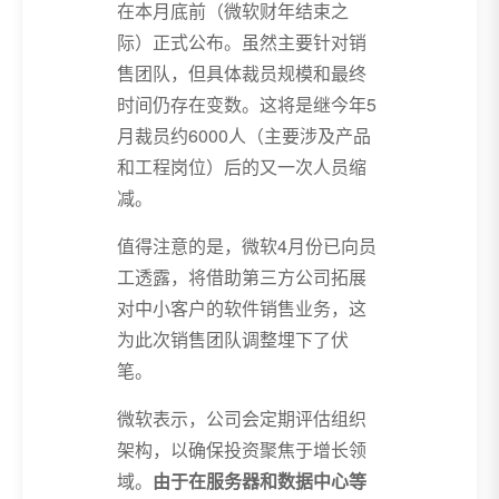
在本月底前（微软财年结束之
际）正式公布。虽然主要针对销
售团队，但具体裁员规模和最终
时间仍存在变数。这将是继今年5
月裁员约6000人（主要涉及产品
和工程岗位）后的又一次人员缩
减。
值得注意的是，微软4月份已向员
工透露，将借助第三方公司拓展
对中小客户的软件销售业务，这
为此次销售团队调整埋下了伏
笔。
微软表示，公司会定期评估组织
架构，以确保投资聚焦于增长领
域。
由于在服务器和数据中心等