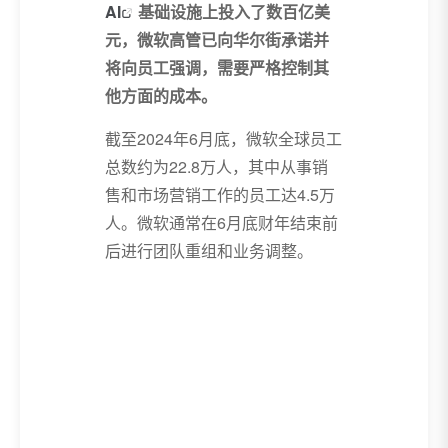
AI
基础设施上投入了数百亿美
元，微软高管已向华尔街承诺并
将向员工强调，需要严格控制其
他方面的成本。
截至2024年6月底，微软全球员工
总数约为22.8万人，其中从事销
售和市场营销工作的员工达4.5万
人。微软通常在6月底财年结束前
后进行团队重组和业务调整。