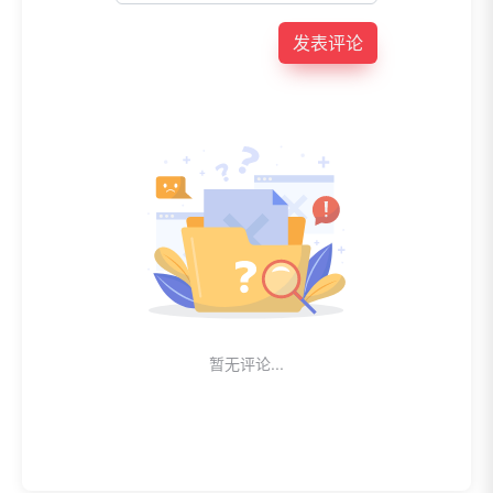
发表评论
暂无评论...