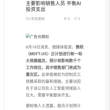
主要影响销售人员 平衡AI
投资支出
1年前更新
0
0
6月19日消息，据媒体报道，
微软
（MSFT.US）正计划进行新一轮
大规模裁员，预计将影响数千个
工作岗位，其中销售部门将成为
重灾区。
此举是微软为控制员工
规模采取的最新措施，主要动因
在于该公司在人工智能领域投入
巨大，需要平衡整体开支。
据知情人士透露，裁员计划预计