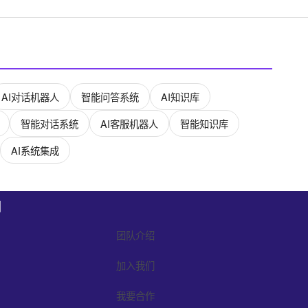
AI对话机器人
智能问答系统
AI知识库
智能对话系统
AI客服机器人
智能知识库
AI系统集成
们
团队介绍
加入我们
我要合作