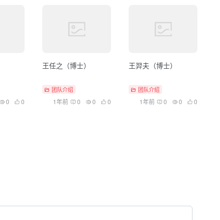
王任之（博士）
王羿夫（博士）
团队介绍
团队介绍
0
0
1年前
0
0
0
1年前
0
0
0