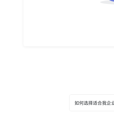
如何选择适合我企业
我们会根据您企业的