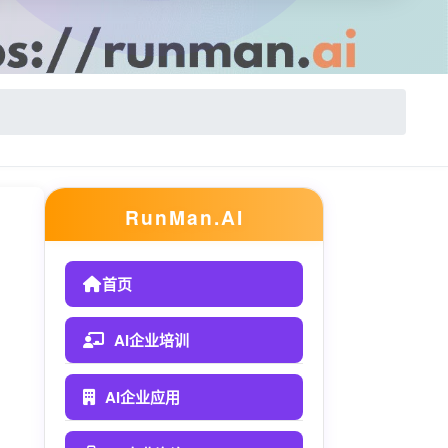
RunMan.AI
首页
AI企业培训
AI企业应用