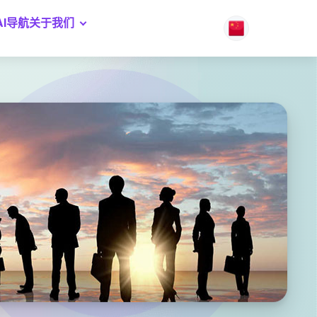
AI导航
关于我们