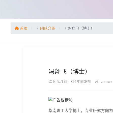
首页
团队介绍
冯翔飞（博士）
冯翔飞（博士）
团队介绍
1年前发布
runman
华南理工大学博士，专业研究方向为