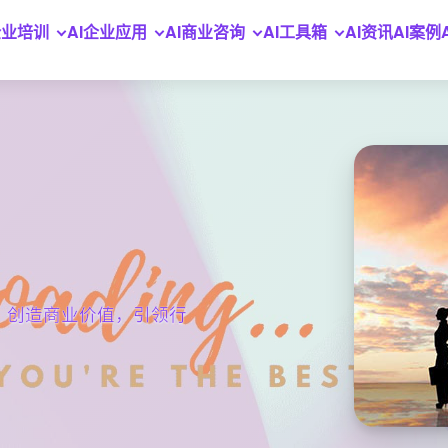
企业培训
AI企业应用
AI商业咨询
AI工具箱
AI资讯
AI案例
，创造商业价值，引领行