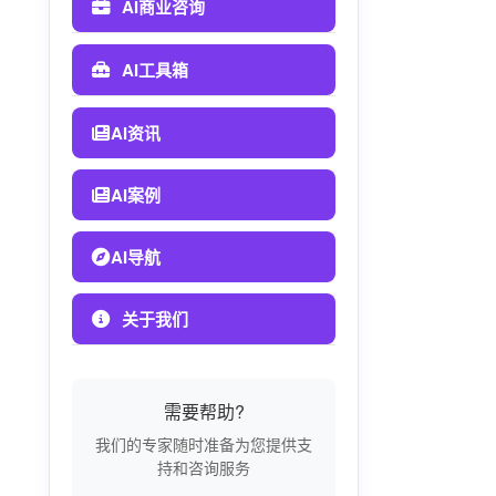
AI商业咨询
AI工具箱
AI资讯
AI案例
AI导航
关于我们
需要帮助?
我们的专家随时准备为您提供支
持和咨询服务