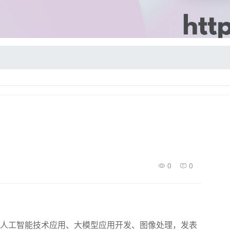
0
0
人工智能技术应用、大模型应用开发、图像处理，发表