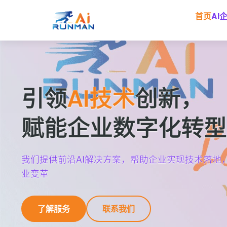
首页
AI
引领
AI技术
创新，
赋能企业数字化转型
我们提供前沿AI解决方案，帮助企业实现技术落地
业变革
了解服务
联系我们