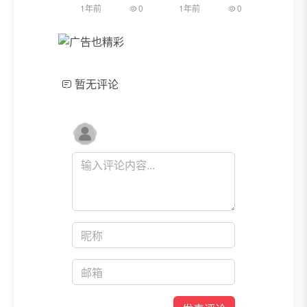
1年前
0
1年前
0
暂无评论