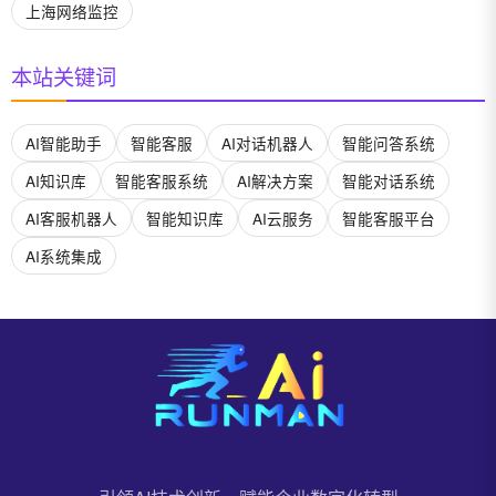
上海网络监控
本站关键词
AI智能助手
智能客服
AI对话机器人
智能问答系统
AI知识库
智能客服系统
AI解决方案
智能对话系统
AI客服机器人
智能知识库
AI云服务
智能客服平台
AI系统集成