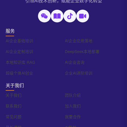
引领AI技术创新，赋能企业数字化转型
服务
AI企业基础培训
AI企业应用落地
AI企业定制培训
DeepSeek本地部署
本地知识库 RAG
AI企业咨询
超级个体AI创业
企业AI进阶培训
关于我们
关于我们
团队介绍
联系我们
加入我们
常见问题
我要合作