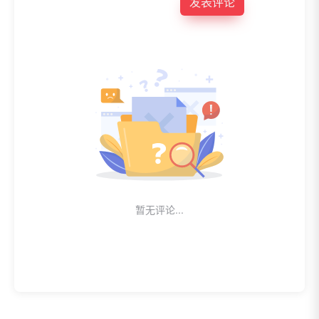
发表评论
暂无评论...