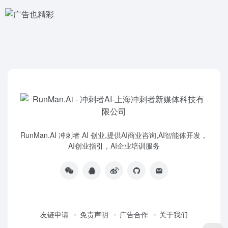
RunMan.AI 冲刺者 AI 创业,提供AI商业咨询,AI智能体开发，
AI创业指引，AI企业培训服务
友链申请
免责声明
广告合作
关于我们