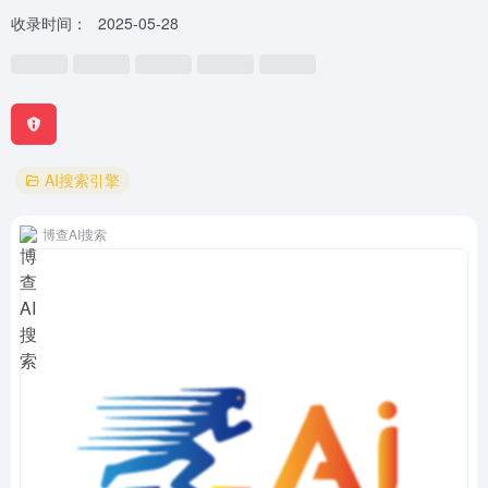
收录时间：
2025-05-28
AI搜索引擎
博查AI搜索