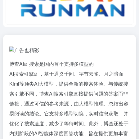
博查
AI
搜索是国内首个支持多模型的
AI搜索引擎
，基于通义千问、字节云雀、月之暗面
Kimi等顶尖AI大模型，提供全新的搜索体验。与传统搜
索引擎不同，博查AI搜索引擎直接提供问题的答案而非
链接，通过可信的参考来源，由大模型推理、总结出容
易阅读的结论。它支持多模型切换，实时信息获取，并
优化了搜索速度，减少了等待时间。此外，博查还处于
内测阶段的AI智能体深度回答功能，旨在提供更加丰富