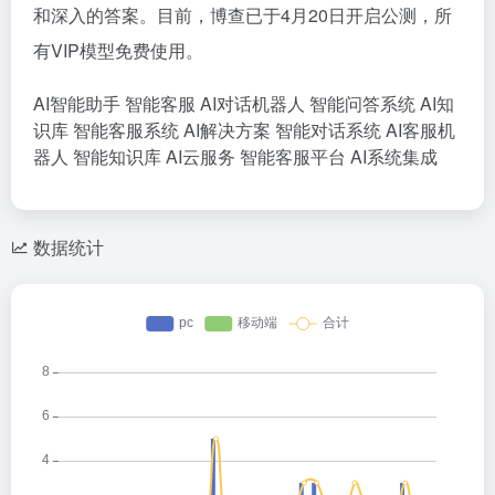
和深入的答案。目前，博查已于4月20日开启公测，所
有VIP模型免费使用。
AI智能助手
智能客服
AI对话机器人
智能问答系统
AI知
识库
智能客服系统
AI解决方案
智能对话系统
AI客服机
器人
智能知识库
AI云服务
智能客服平台
AI系统集成
数据统计