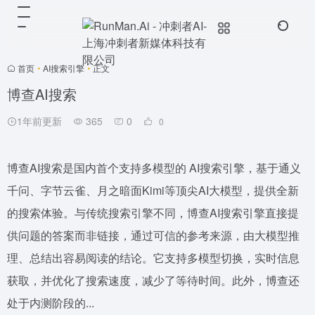
首页
•
AI搜索引擎
•
正文
博查AI搜索
1年前更新
365
0
0
博查AI搜索是国内首个支持多模型的 AI搜索引擎，基于通义
千问、字节云雀、月之暗面Kimi等顶尖AI大模型，提供全新
的搜索体验。与传统搜索引擎不同，博查AI搜索引擎直接提
供问题的答案而非链接，通过可信的参考来源，由大模型推
理、总结出容易阅读的结论。它支持多模型切换，实时信息
获取，并优化了搜索速度，减少了等待时间。此外，博查还
处于内测阶段的...