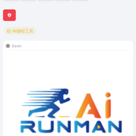
AI编程工具
Devin