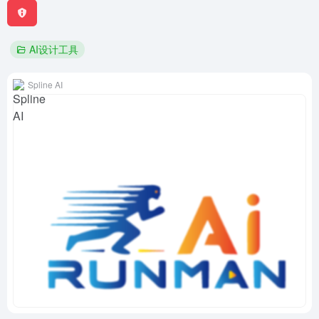
AI设计工具
Spline AI