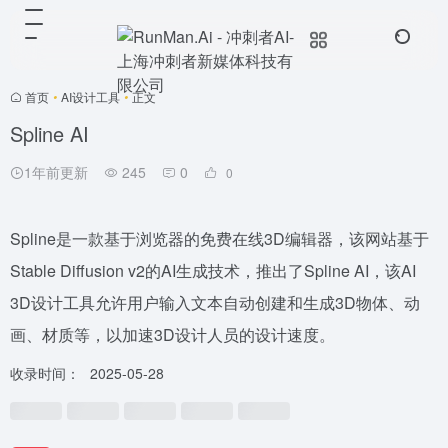
首页
•
AI设计工具
•
正文
Spline AI
1年前更新
245
0
0
Spline是一款基于浏览器的免费在线3D编辑器，该网站基于
Stable Diffusion v2的AI生成技术，推出了Spline AI，该AI
3D设计工具允许用户输入文本自动创建和生成3D物体、动
画、材质等，以加速3D设计人员的设计速度。
收录时间：
2025-05-28