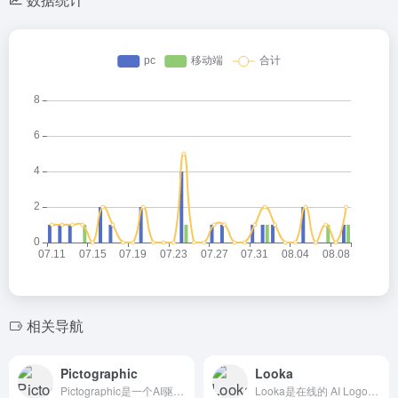
相关导航
Pictographic
Looka
Pictographic是一个AI驱动的插图资源和生成平台...
Looka是在线的 AI Logo生成工具，基于人工智能和机...