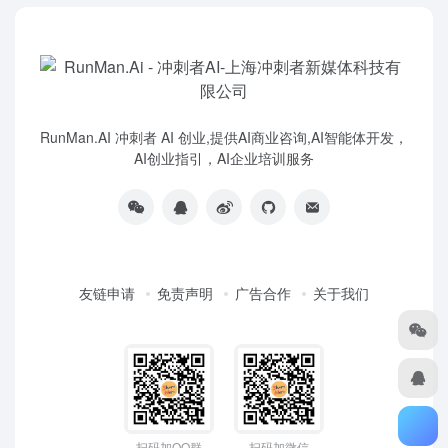
RunMan.AI 冲刺者 AI 创业,提供AI商业咨询,AI智能体开发，
AI创业指引，AI企业培训服务
友链申请
免责声明
广告合作
关于我们
扫码加QQ群
扫码加微信