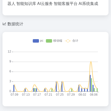
器人
智能知识库
AI云服务
智能客服平台
AI系统集成
数据统计