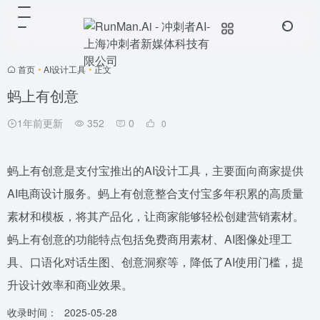
首页
•
AI设计工具
•
正文
蚂上有创意
1年前更新
352
0
0
蚂上有创意是支付宝推出的AI设计工具，主要面向商家提供
AI电商设计服务。蚂上有创意整合支付宝多年积累的高质量
素材和模板，将其产品化，让商家能够轻松创建营销素材。
蚂上有创意的功能特点包括免费商用素材、AI图像处理工
具、口语化对话生图、创意洞察等，降低了AI使用门槛，提
升设计效率和商业效果。
收录时间：
2025-05-28