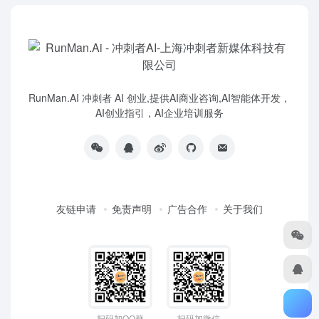
RunMan.AI 冲刺者 AI 创业,提供AI商业咨询,AI智能体开发，
AI创业指引，AI企业培训服务
友链申请
免责声明
广告合作
关于我们
扫码加QQ群
扫码加微信