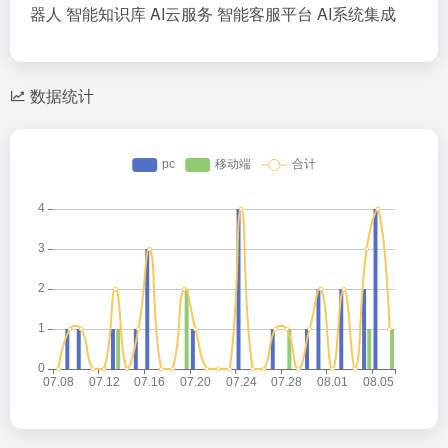
器人
智能知识库
AI云服务
智能客服平台
AI系统集成
数据统计