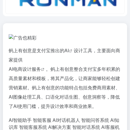
蚂上有创意是支付宝推出的
AI
设计工具，主要面向商
家提供
AI电商设计服务
。蚂上有创意整合支付宝多年积累的
高质量素材和模板，将其产品化，让商家能够轻松创建
营销素材。蚂上有创意的功能特点包括免费商用素材、
AI图像处理工具、口语化对话生图、创意洞察等，降低
了AI使用门槛，提升设计效率和商业效果。
AI智能助手
智能客服
AI对话机器人
智能问答系统
AI知
识库
智能客服系统
AI解决方案
智能对话系统
AI客服机