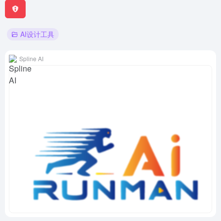
AI设计工具
Spline AI