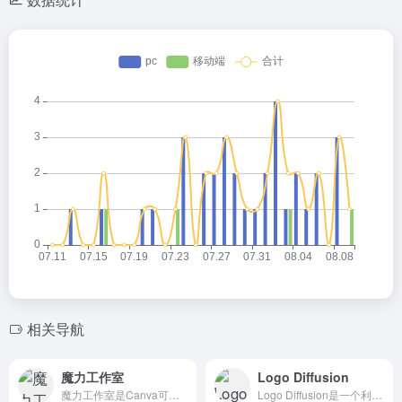
相关导航
魔力工作室
Logo Diffusion
魔力工作室是Canva可画推出的一站式AI创作套件，魔力工作...
Logo Diffusion是一个利用生成式AI智能生成和创...