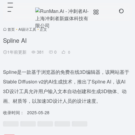
首页
•
AI设计工具
•
正文
Spline AI
1年前更新
381
0
0
Spline是一款基于浏览器的免费在线3D编辑器，该网站基于
Stable Diffusion v2的AI生成技术，推出了Spline AI，该AI
3D设计工具允许用户输入文本自动创建和生成3D物体、动
画、材质等，以加速3D设计人员的设计速度。
收录时间：
2025-05-28