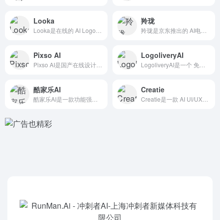
Looka
羚珑
Looka是在线的 AI Logo生成工具，基于人工智能和机...
羚珑是京东推出的 AI电商营销工具，可以帮助电商运营一键抠图...
Pixso AI
LogoliveryAI
Pixso AI是国产在线设计工具Pixso的内置AI设计助...
LogoliveryAI是一个 免费的AI Logo生成工具...
酷家乐AI
Creatie
酷家乐AI是一款功能强大的AI家居设计软件，由国产3D室内设...
Creatie是一款 AI UI/UX设计工具，专门为创意人...