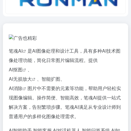
笔魂
AI
是AI图像处理和设计工具，具有多种AI技术图
像处理功能，简化日常图片编辑流程。提供
AI抠图
、
AI无损放大
、智能扩图、
AI消除
图片中不需要的元素等功能，帮助用户轻松实
现图像编辑。操作简便、智能高效，笔魂AI提供一站式
解决方案，告别繁琐步骤。笔魂AI满足从专业设计师到
普通用户的多样化图像处理需求。
AI智能助手
智能客服
AI对话机器人
智能问答系统
AI知