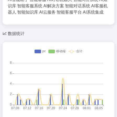
识库
智能客服系统
AI解决方案
智能对话系统
AI客服机
器人
智能知识库
AI云服务
智能客服平台
AI系统集成
数据统计