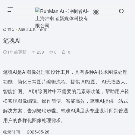
首页
•
AI设计工具
•
正文
笔魂AI
1年前更新
239
0
0
笔魂AI是AI图像处理和设计工具，具有多种AI技术图像处理
功能，简化日常图片编辑流程。提供 AI抠图、 AI无损放大、
智能扩图、 AI消除图片中不需要的元素等功能，帮助用户轻
松实现图像编辑。操作简便、智能高效，笔魂AI提供一站式
解决方案，告别繁琐步骤。笔魂AI满足从专业设计师到普通
用户的多样化图像处理需求。
收录时间：
2025-05-28