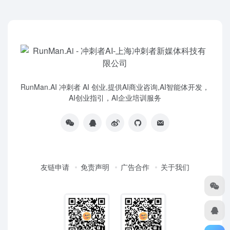
RunMan.AI 冲刺者 AI 创业,提供AI商业咨询,AI智能体开发，
AI创业指引，AI企业培训服务
友链申请
免责声明
广告合作
关于我们