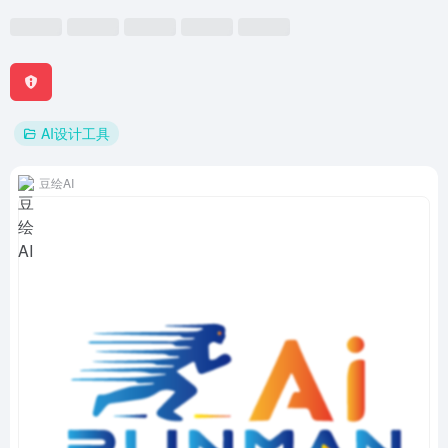
AI设计工具
豆绘AI