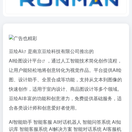
豆绘
AI
是南京豆绘科技有限公司推出的
AI绘图设计平台
，通过人工智能技术简化创作流程，
让用户能轻松地将创意转化为视觉作品。平台提供AI绘
图、设计助手、全景合成等功能，支持从文本到图像的
快速创作，适用于室内设计、商品图设计等多个领域。
豆绘AI丰富的功能和创意潜力，免费提供基础服务，适
合各类设计师和创意爱好者使用。
AI智能助手
智能客服
AI对话机器人
智能问答系统
AI知
识库
智能客服系统
AI解决方案
智能对话系统
AI客服机