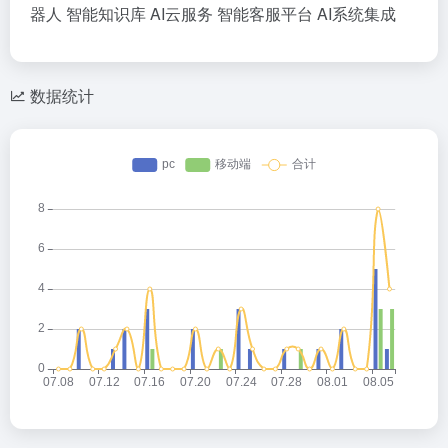
器人
智能知识库
AI云服务
智能客服平台
AI系统集成
数据统计