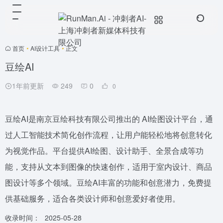
首页
•
AI设计工具
•
正文
豆绘AI
1年前更新
249
0
0
豆绘AI是南京豆绘科技有限公司推出的 AI绘图设计平台，通
过人工智能技术简化创作流程，让用户能轻松地将创意转化
为视觉作品。平台提供AI绘图、设计助手、全景合成等功
能，支持从文本到图像的快速创作，适用于室内设计、商品
图设计等多个领域。豆绘AI丰富的功能和创意潜力，免费提
供基础服务，适合各类设计师和创意爱好者使用。
收录时间：
2025-05-28