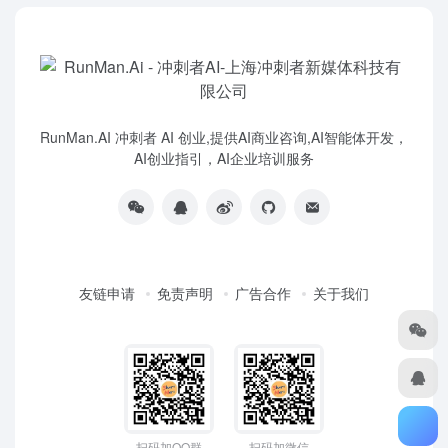
RunMan.AI 冲刺者 AI 创业,提供AI商业咨询,AI智能体开发，
AI创业指引，AI企业培训服务
友链申请
免责声明
广告合作
关于我们
扫码加QQ群
扫码加微信