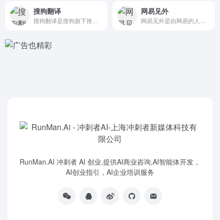
搜狗翻译
网易见外
搜狗翻译是搜狗旗下推出的 AI智能翻译工具，可支持中、英、法...
网易见外是由网易的人工智能事业部研发，是一个集视频听翻、直播...
RunMan.AI 冲刺者 AI 创业,提供AI商业咨询,AI智能体开发，
AI创业指引，AI企业培训服务