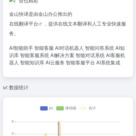
金山快译是由金山办公推出的
在线翻译平台
，提供在线文本翻译和人工专业快速服
务。
AI智能助手
智能客服
AI对话机器人
智能问答系统
AI知
识库
智能客服系统
AI解决方案
智能对话系统
AI客服机
器人
智能知识库
AI云服务
智能客服平台
AI系统集成
数据统计