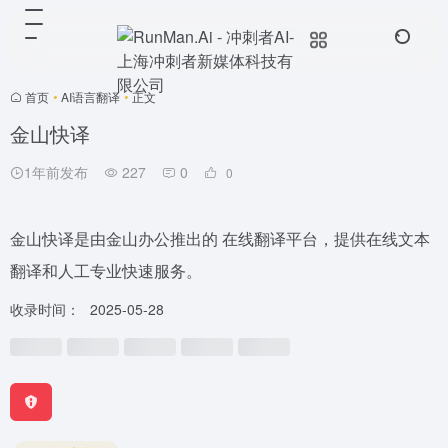
首页
•
AI语言翻译
•
正文
金山快译
1年前发布
227
0
0
金山快译是由金山办公推出的 在线翻译平台，提供在线文本
翻译和人工专业快速服务。
收录时间：
2025-05-28