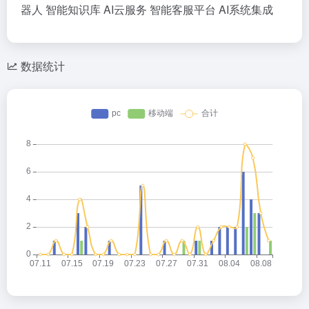
器人
智能知识库
AI云服务
智能客服平台
AI系统集成
数据统计