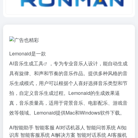
Lemonaid是一款
AI音乐生成工具
，专为专业音乐人设计，能自动生成
具有旋律、和声和节奏的音乐作品。提供多种风格的音
乐生成模式，用户可以根据个人喜好选择音乐类型和节
拍，自定义音乐生成过程。Lemonaid的生成效果逼
真，音乐质量高，适用于背景音乐、电影配乐、游戏音
效等领域。Lemonaid提供Mac和Windows软件下载。
AI智能助手
智能客服
AI对话机器人
智能问答系统
AI知
识库
智能客服系统
AI解决方案
智能对话系统
AI客服机