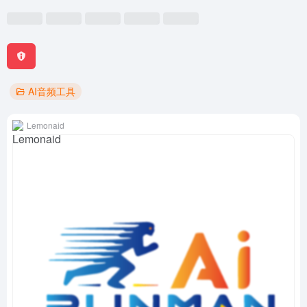
AI音频工具
Lemonaid