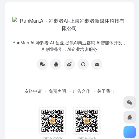
RunMan.AI 冲刺者 AI 创业,提供AI商业咨询,AI智能体开发，
AI创业指引，AI企业培训服务
友链申请
免责声明
广告合作
关于我们
扫码加QQ群
扫码加微信