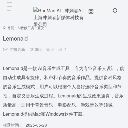
首页
•
AI音频工具
•
正文
Lemonaid
1年前更新
365
0
0
Lemonaid是一款 AI音乐生成工具，专为专业音乐人设计，能
自动生成具有旋律、和声和节奏的音乐作品。提供多种风格
的音乐生成模式，用户可以根据个人喜好选择音乐类型和节
拍，自定义音乐生成过程。Lemonaid的生成效果逼真，音乐
质量高，适用于背景音乐、电影配乐、游戏音效等领域。
Lemonaid提供Mac和Windows软件下载。
收录时间：
2025-05-28