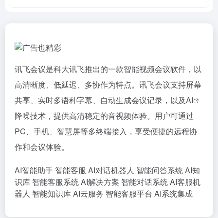
讯飞会议是科大讯飞推出的一款智能视频会议软件，以
高清晰度、低延迟、多协作为特点。讯飞会议支持屏幕
共享、实时多语种字幕、自动生成会议记录，以及
AI
降噪技术，提供高清稳定的音视频体验。用户可通过
PC、手机、智慧屏等多终端接入，享受便捷的远程协
作和会议体验。
AI智能助手
智能客服
AI对话机器人
智能问答系统
AI知
识库
智能客服系统
AI解决方案
智能对话系统
AI客服机
器人
智能知识库
AI云服务
智能客服平台
AI系统集成