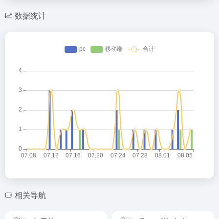
数据统计
相关导航