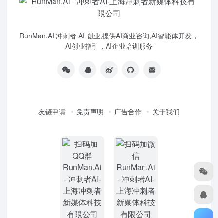
RunMan.AI 冲刺者 AI 创业,提供AI商业咨询,AI智能体开发，
AI创业指引，AI企业培训服务
友链申请
免责声明
广告合作
关于我们