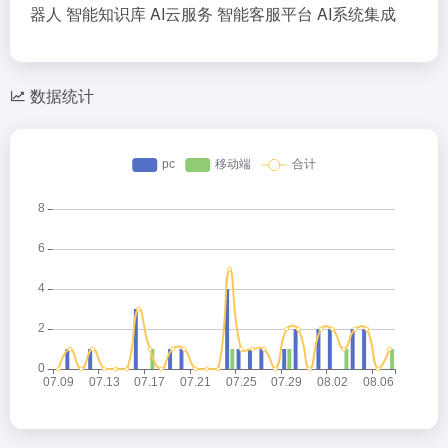
器人
智能知识库
AI云服务
智能客服平台
AI系统集成
数据统计