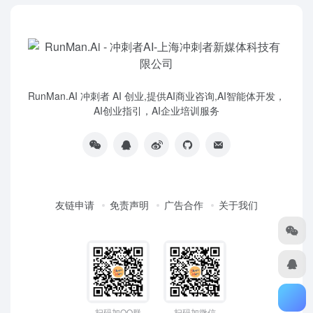
RunMan.AI 冲刺者 AI 创业,提供AI商业咨询,AI智能体开发，
AI创业指引，AI企业培训服务
友链申请
免责声明
广告合作
关于我们
扫码加QQ群
扫码加微信