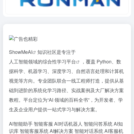
ShowMe
AI
知识社区是专注于
人工智能领域的综合性学习平台
，覆盖 Python、数
据科学、机器学习、深度学习、自然语言处理和计算机
视觉等方向。专业团队联合一线工程师打造，提供从基
础到进阶的系统化学习路径、实战案例及大厂解决方案
教程。平台定位为“AI 领域的百科全书”，为开发者、学
生及企业用户提供一站式学习与解决方案。
AI智能助手
智能客服
AI对话机器人
智能问答系统
AI知
识库
智能客服系统
AI解决方案
智能对话系统
AI客服机