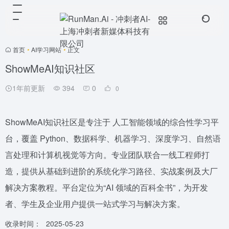
首页
•
AI学习网站
•
正文
ShowMeAI知识社区
1年前更新
394
0
0
ShowMeAI知识社区是专注于 人工智能领域的综合性学习平
台，覆盖 Python、数据科学、机器学习、深度学习、自然语
言处理和计算机视觉等方向。专业团队联合一线工程师打
造，提供从基础到进阶的系统化学习路径、实战案例及大厂
解决方案教程。平台定位为“AI 领域的百科全书”，为开发
者、学生及企业用户提供一站式学习与解决方案。
收录时间：
2025-05-23